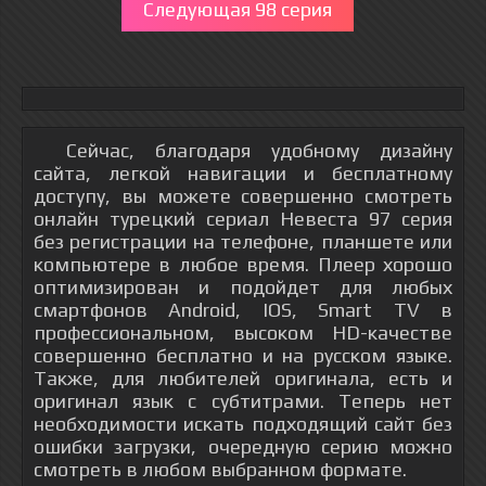
Следующая 98 серия
Сейчас, благодаря удобному дизайну
сайта, легкой навигации и бесплатному
доступу, вы можете совершенно смотреть
онлайн турецкий сериал Невеста 97 серия
без регистрации на телефоне, планшете или
компьютере в любое время. Плеер хорошо
оптимизирован и подойдет для любых
смартфонов Android, IOS, Smart TV в
профессиональном, высоком HD-качестве
совершенно бесплатно и на русском языке.
Также, для любителей оригинала, есть и
оригинал язык с субтитрами. Теперь нет
необходимости искать подходящий сайт без
ошибки загрузки, очередную серию можно
смотреть в любом выбранном формате.