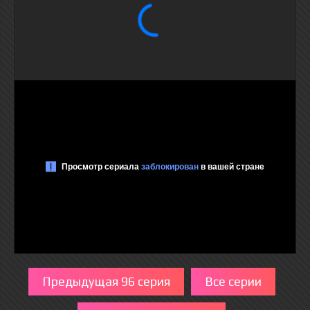
Предыдущая 96 серия
Все серии