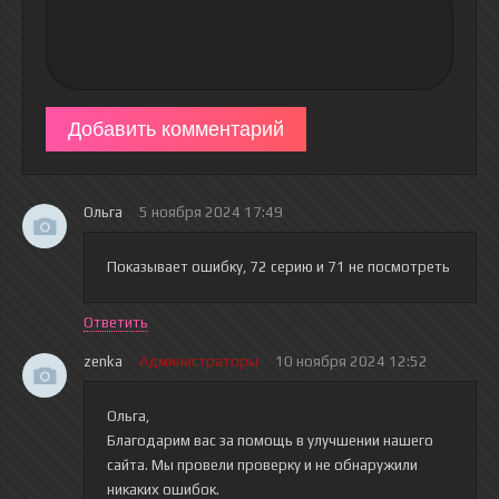
Добавить комментарий
Ольга
5 ноября 2024 17:49
Показывает ошибку, 72 серию и 71 не посмотреть
Ответить
zenka
Администраторы
10 ноября 2024 12:52
Ольга,
Благодарим вас за помощь в улучшении нашего
сайта. Мы провели проверку и не обнаружили
никаких ошибок.