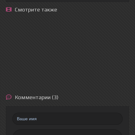
Смотрите также
Комментарии (3)