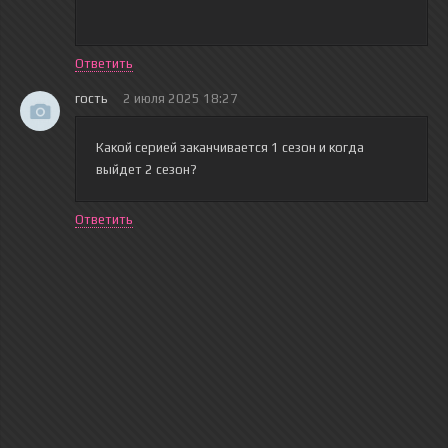
Ответить
гость
2 июля 2025 18:27
Какой серией заканчивается 1 сезон и когда
выйдет 2 сезон?
Ответить