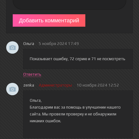
Добавить комментарий
Ольга
5 ноября 2024 17:49
Показывает ошибку, 72 серию и 71 не посмотреть
Ответить
zenka
Администраторы
10 ноября 2024 12:52
Ольга,
Благодарим вас за помощь в улучшении нашего
сайта. Мы провели проверку и не обнаружили
никаких ошибок.