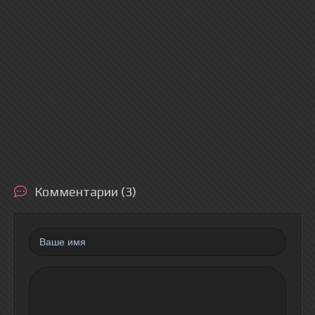
Комментарии (3)