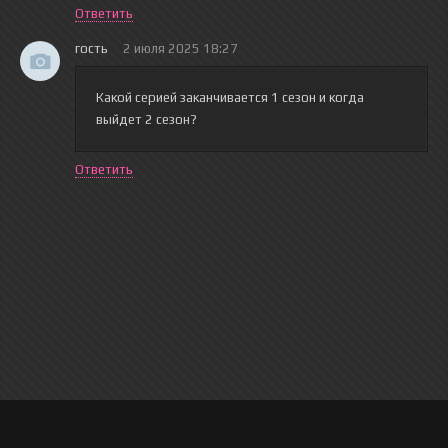
Ответить
гость
2 июля 2025 18:27
Какой серией заканчивается 1 сезон и когда
выйдет 2 сезон?
Ответить