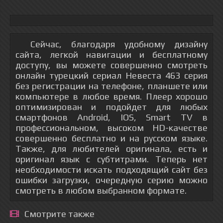
Сейчас, благодаря удобному дизайну
сайта, легкой навигации и бесплатному
доступу, вы можете совершенно смотреть
онлайн турецкий сериал Невеста 463 серия
без регистрации на телефоне, планшете или
компьютере в любое время. Плеер хорошо
оптимизирован и подойдет для любых
смартфонов Android, IOS, Smart TV в
профессиональном, высоком HD-качестве
совершенно бесплатно и на русском языке.
Также, для любителей оригинала, есть и
оригинал язык с субтитрами. Теперь нет
необходимости искать подходящий сайт без
ошибки загрузки, очередную серию можно
смотреть в любом выбранном формате.
Смотрите также