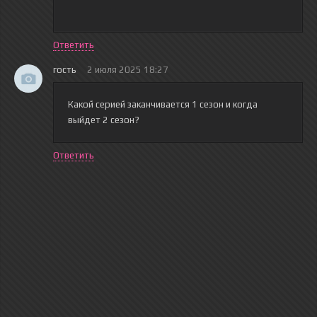
Ответить
гость
2 июля 2025 18:27
Какой серией заканчивается 1 сезон и когда
выйдет 2 сезон?
Ответить