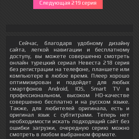
Следующая 219 серия
Сейчас, благодаря удобному дизайну
сайта, легкой навигации и бесплатному
доступу, вы можете совершенно смотреть
онлайн турецкий сериал Невеста 218 серия
без регистрации на телефоне, планшете или
компьютере в любое время. Плеер хорошо
оптимизирован и подойдет для любых
смартфонов Android, IOS, Smart TV в
профессиональном, высоком HD-качестве
совершенно бесплатно и на русском языке.
Также, для любителей оригинала, есть и
оригинал язык с субтитрами. Теперь нет
необходимости искать подходящий сайт без
ошибки загрузки, очередную серию можно
смотреть в любом выбранном формате.