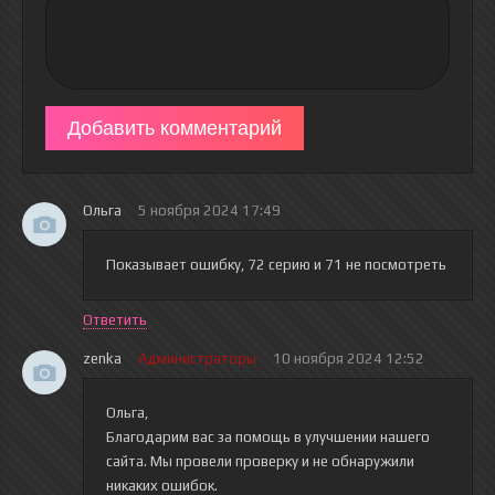
Добавить комментарий
Ольга
5 ноября 2024 17:49
Показывает ошибку, 72 серию и 71 не посмотреть
Ответить
zenka
Администраторы
10 ноября 2024 12:52
Ольга,
Благодарим вас за помощь в улучшении нашего
сайта. Мы провели проверку и не обнаружили
никаких ошибок.