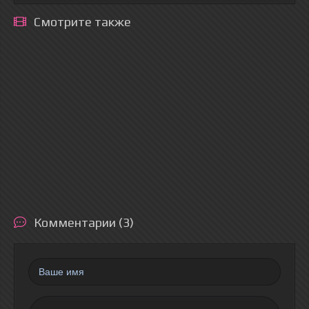
Смотрите также
Комментарии (3)