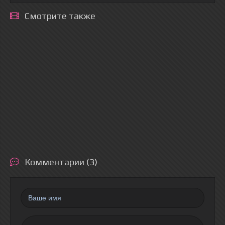
Смотрите также
Комментарии (3)