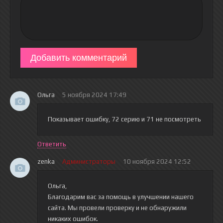
Добавить комментарий
Ольга
5 ноября 2024 17:49
Показывает ошибку, 72 серию и 71 не посмотреть
Ответить
zenka
Администраторы
10 ноября 2024 12:52
Ольга,
Благодарим вас за помощь в улучшении нашего
сайта. Мы провели проверку и не обнаружили
никаких ошибок.