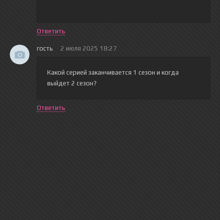
Ответить
гость
2 июля 2025 18:27
Какой серией заканчивается 1 сезон и когда
выйдет 2 сезон?
Ответить