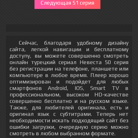
Следующая 51 серия
Сейчас, благодаря удобному дизайну
сайта, легкой навигации и бесплатному
доступу, вы можете совершенно смотреть
онлайн турецкий сериал Невеста 50 серия
без регистрации на телефоне, планшете или
компьютере в любое время. Плеер хорошо
оптимизирован и подойдет для любых
смартфонов Android, IOS, Smart TV в
профессиональном, высоком HD-качестве
совершенно бесплатно и на русском языке.
Также, для любителей оригинала, есть и
оригинал язык с субтитрами. Теперь нет
необходимости искать подходящий сайт без
ошибки загрузки, очередную серию можно
смотреть в любом выбранном формате.