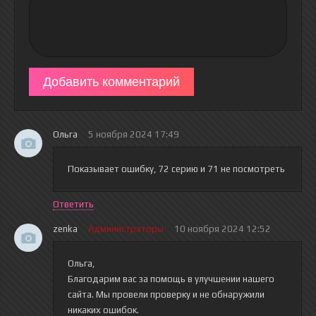
Добавить комментарий
Ольга
5 ноября 2024 17:49
Показывает ошибку, 72 серию и 71 не посмотреть
Ответить
zenka
Администраторы
10 ноября 2024 12:52
Ольга,
Благодарим вас за помощь в улучшении нашего
сайта. Мы провели проверку и не обнаружили
никаких ошибок.