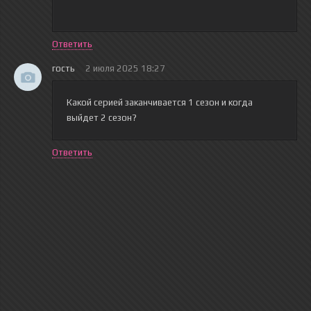
Ответить
гость
2 июля 2025 18:27
Какой серией заканчивается 1 сезон и когда
выйдет 2 сезон?
Ответить