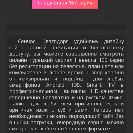
Следующая 167 серия
Сейчас, благодаря удобному дизайну
сайта, легкой навигации и бесплатному
доступу, вы можете совершенно смотреть
онлайн турецкий сериал Невеста 166 серия
без регистрации на телефоне, планшете или
компьютере в любое время. Плеер хорошо
оптимизирован и подойдет для любых
смартфонов Android, IOS, Smart TV в
профессиональном, высоком HD-качестве
совершенно бесплатно и на русском языке.
Также, для любителей оригинала, есть и
оригинал язык с субтитрами. Теперь нет
необходимости искать подходящий сайт без
ошибки загрузки, очередную серию можно
смотреть в любом выбранном формате.