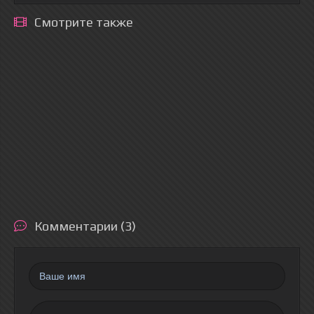
Смотрите также
Комментарии (3)