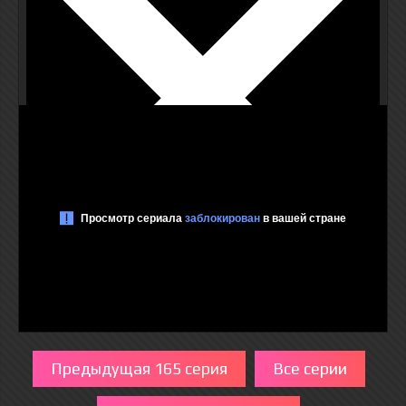
Предыдущая 165 серия
Все серии