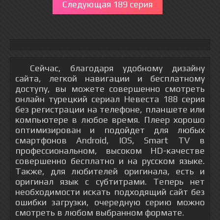
Следующая 189 серия
Сейчас, благодаря удобному дизайну
сайта, легкой навигации и бесплатному
доступу, вы можете совершенно смотреть
онлайн турецкий сериал Невеста 188 серия
без регистрации на телефоне, планшете или
компьютере в любое время. Плеер хорошо
оптимизирован и подойдет для любых
смартфонов Android, IOS, Smart TV в
профессиональном, высоком HD-качестве
совершенно бесплатно и на русском языке.
Также, для любителей оригинала, есть и
оригинал язык с субтитрами. Теперь нет
необходимости искать подходящий сайт без
ошибки загрузки, очередную серию можно
смотреть в любом выбранном формате.