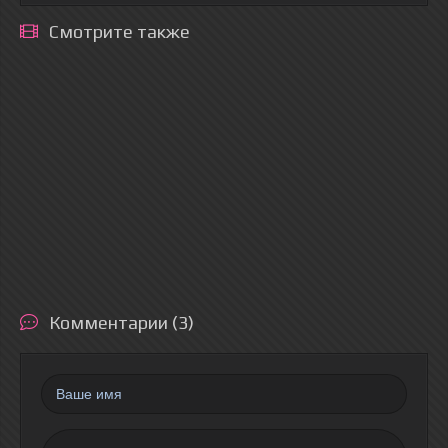
Смотрите также
Комментарии (3)