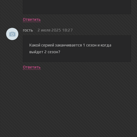
Ответить
гость
2 июля 2025 18:27
Какой серией заканчивается 1 сезон и когда
выйдет 2 сезон?
Ответить