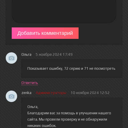
Добавить комментарий
Ольга
5 ноября 2024 17:49
Показывает ошибку, 72 серию и 71 не посмотреть
Ответить
zenka
Администраторы
10 ноября 2024 12:52
Ольга,
Благодарим вас за помощь в улучшении нашего
сайта. Мы провели проверку и не обнаружили
никаких ошибок.