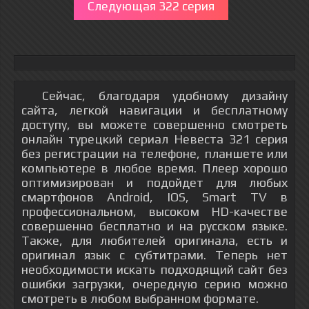
Следующая 322 серия
Сейчас, благодаря удобному дизайну
сайта, легкой навигации и бесплатному
доступу, вы можете совершенно смотреть
онлайн турецкий сериал Невеста 321 серия
без регистрации на телефоне, планшете или
компьютере в любое время. Плеер хорошо
оптимизирован и подойдет для любых
смартфонов Android, IOS, Smart TV в
профессиональном, высоком HD-качестве
совершенно бесплатно и на русском языке.
Также, для любителей оригинала, есть и
оригинал язык с субтитрами. Теперь нет
необходимости искать подходящий сайт без
ошибки загрузки, очередную серию можно
смотреть в любом выбранном формате.