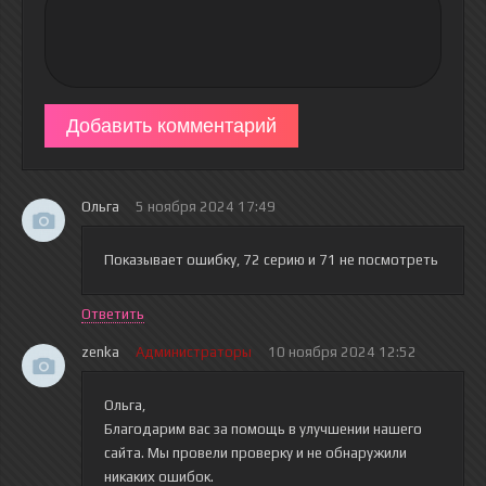
Добавить комментарий
Ольга
5 ноября 2024 17:49
Показывает ошибку, 72 серию и 71 не посмотреть
Ответить
zenka
Администраторы
10 ноября 2024 12:52
Ольга,
Благодарим вас за помощь в улучшении нашего
сайта. Мы провели проверку и не обнаружили
никаких ошибок.