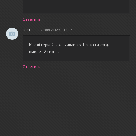
Ответить
гость
2 июля 2025 18:27
Какой серией заканчивается 1 сезон и когда
выйдет 2 сезон?
Ответить