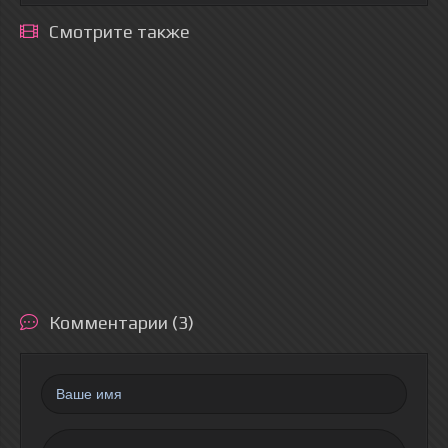
Смотрите также
Комментарии (3)