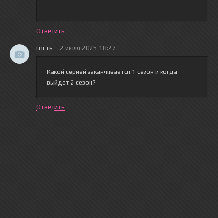
Ответить
гость
2 июля 2025 18:27
Какой серией заканчивается 1 сезон и когда
выйдет 2 сезон?
Ответить