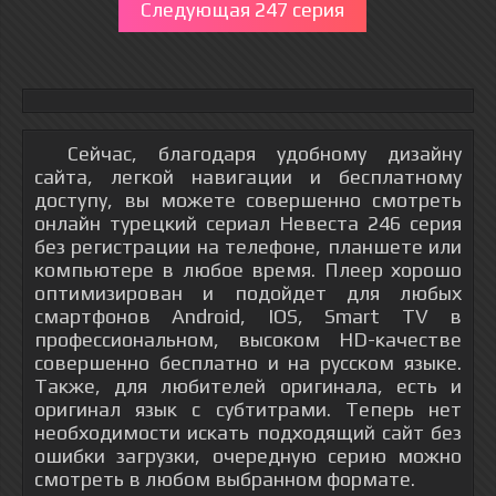
Следующая 247 серия
Сейчас, благодаря удобному дизайну
сайта, легкой навигации и бесплатному
доступу, вы можете совершенно смотреть
онлайн турецкий сериал Невеста 246 серия
без регистрации на телефоне, планшете или
компьютере в любое время. Плеер хорошо
оптимизирован и подойдет для любых
смартфонов Android, IOS, Smart TV в
профессиональном, высоком HD-качестве
совершенно бесплатно и на русском языке.
Также, для любителей оригинала, есть и
оригинал язык с субтитрами. Теперь нет
необходимости искать подходящий сайт без
ошибки загрузки, очередную серию можно
смотреть в любом выбранном формате.