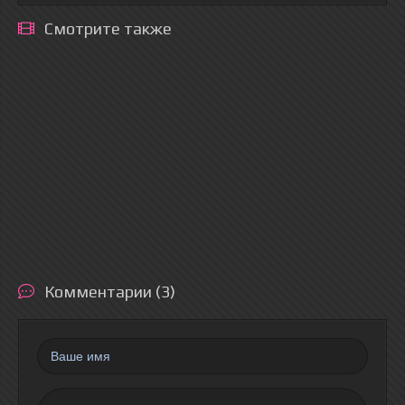
Смотрите также
Комментарии (3)