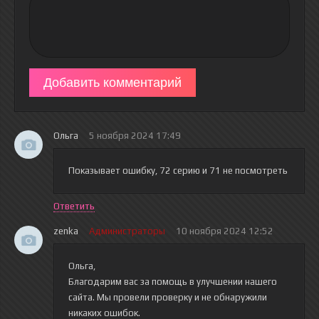
Добавить комментарий
Ольга
5 ноября 2024 17:49
Показывает ошибку, 72 серию и 71 не посмотреть
Ответить
zenka
Администраторы
10 ноября 2024 12:52
Ольга,
Благодарим вас за помощь в улучшении нашего
сайта. Мы провели проверку и не обнаружили
никаких ошибок.