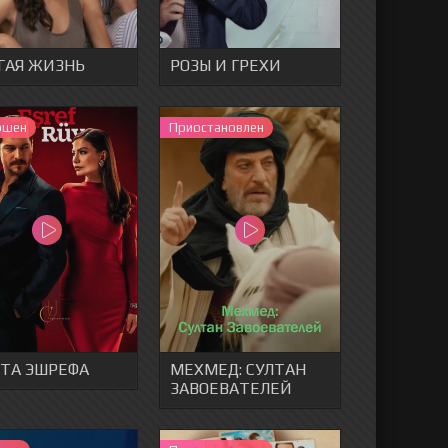
ГАЯ ЖИЗНЬ
РОЗЫ И ГРЕХИ
ршен
Приостановлен
ТА ЭШРЕФА
МЕХМЕД: СУЛТАН
ЗАВОЕВАТЕЛЕЙ