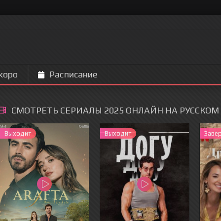
коро
Расписание
СМОТРЕТЬ СЕРИАЛЫ 2025 ОНЛАЙН НА РУССКОМ 
Выходит
Выходит
Заве