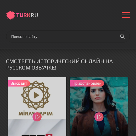
TURK
RU
СМОТРЕТЬ ИСТОРИЧЕСКИЙ ОНЛАЙН НА
РУССКОМ ОЗВУЧКЕ!
Выходит
Приостановлен