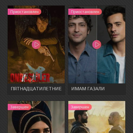
Приостановлен
Приостановлен
ПЯТНАДЦАТИЛЕТНИЕ
ИМАМ ГАЗАЛИ
Завершен
Завершен