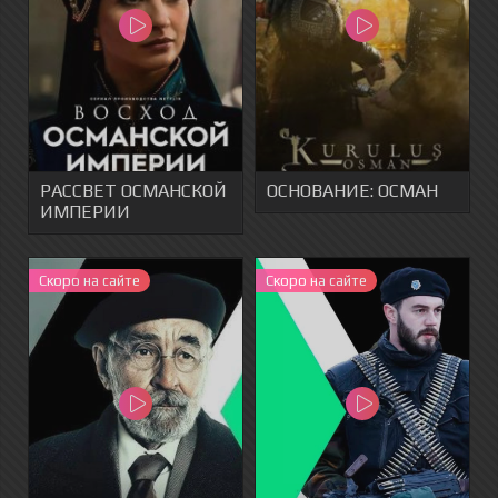
РАССВЕТ ОСМАНСКОЙ
ОСНОВАНИЕ: ОСМАН
ИМПЕРИИ
Cкоро на сайте
Скоро на сайте