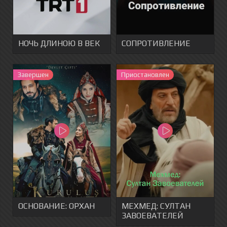
НОЧЬ ДЛИНОЮ В ВЕК
СОПРОТИВЛЕНИЕ
Завершен
Приостановлен
ОСНОВАНИЕ: ОРХАН
МЕХМЕД: СУЛТАН
ЗАВОЕВАТЕЛЕЙ