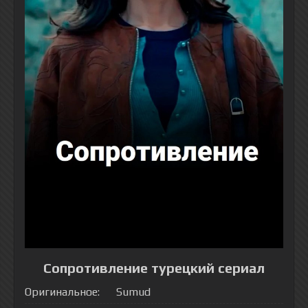
Сопротивление турецкий сериал
Оригинальное:
Sumud