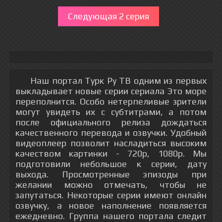
Следующая 2 серия
Наш портал Турк Ру ТВ одним из первых
выкладывает новые серии сериала Это море
переполнится. Особо нетерпеливые зрители
могут увидеть их с субтитрами, а потом
после официального релиза дождаться
качественного перевода и озвучки. Удобный
видеоплеер позволит насладиться высоким
качеством картинки - 720р, 1080p. Мы
подготовили небольшое к серии, дату
выхода. Просмотренные эпизоды при
желании можно отмечать, чтобы не
запутаться. Некоторые серии имеют онлайн
озвучку, а новое наполнение появляется
ежедневно. Группа нашего портала следит