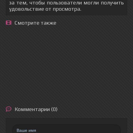
за тем, чтобы пользователи могли получить
удовольствие от просмотра.
Смотрите также
Комментарии (0)