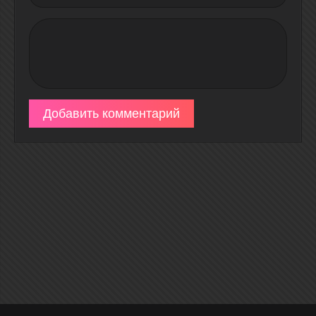
Добавить комментарий