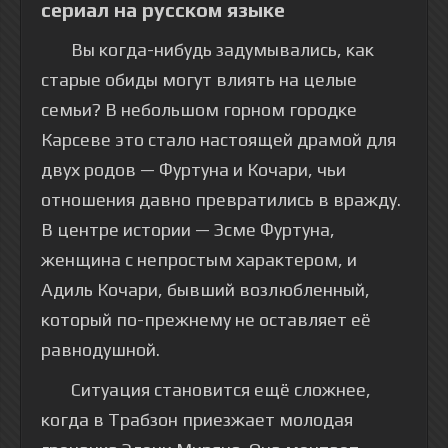
сериал на русском языке
Вы когда-нибудь задумывались, как
старые обиды могут влиять на целые
семьи? В небольшом горном городке
Карсеве это стало настоящей драмой для
двух родов — Фуртуна и Кочари, чьи
отношения давно превратились в вражду.
В центре истории — Эсме Фуртуна,
женщина с непростым характером, и
Адиль Кочари, бывший возлюбленный,
который по-прежнему не оставляет её
равнодушной.
Ситуация становится ещё сложнее,
когда в Трабзон приезжает молодая