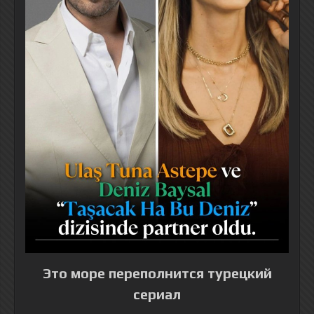
Это море переполнится турецкий
сериал