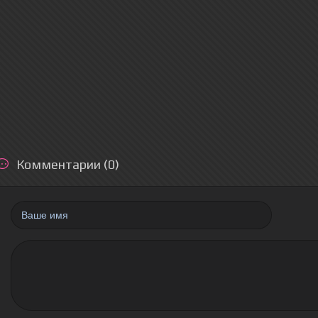
Комментарии (0)