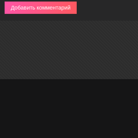
Добавить комментарий