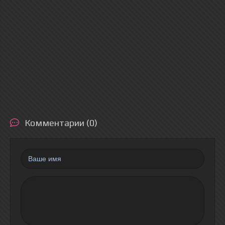
Комментарии (0)