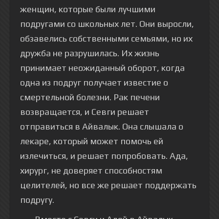
женщин, которые были лучшими
подругами со школьных лет. Они выросли,
обзавелись собственными семьями, но их
дружба не разрушилась. Их жизнь
принимает неожиданный оборот, когда
одна из подруг получает известие о
смертельной болезни. Рак печени
возвращается, и Севги решает
отправиться в Айвалык. Она слышала о
лекаре, который может помочь ей
излечиться, и решает попробовать. Ада,
хирург, не доверяет способностям
целителей, но все же решает поддержать
подругу.