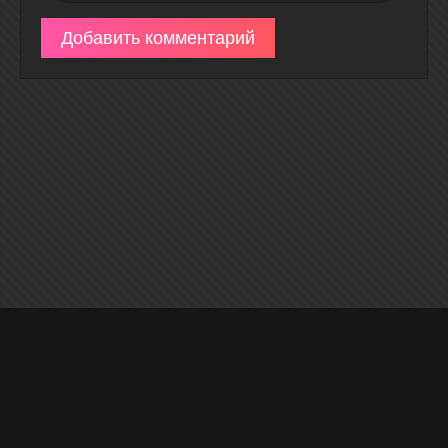
Добавить комментарий