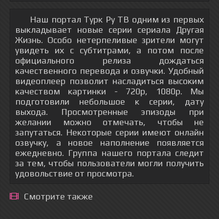
Наш портал Турк Ру ТВ одним из первых
выкладывает новые серии сериала Другая
Жизнь. Особо нетерпеливые зрители могут
увидеть их с субтитрами, а потом после
официального релиза дождаться
качественного перевода и озвучки. Удобный
видеоплеер позволит насладиться высоким
качеством картинки - 720р, 1080p. Мы
подготовили небольшое к серии, дату
выхода. Просмотренные эпизоды при
желании можно отмечать, чтобы не
запутаться. Некоторые серии имеют онлайн
озвучку, а новое наполнение появляется
ежедневно. Группа нашего портала следит
за тем, чтобы пользователи могли получить
удовольствие от просмотра.
Смотрите также