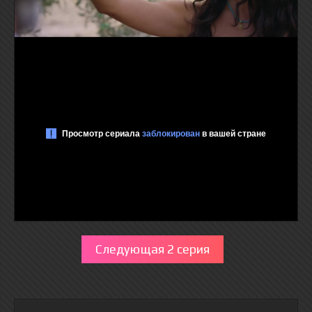
Следующая 2 серия