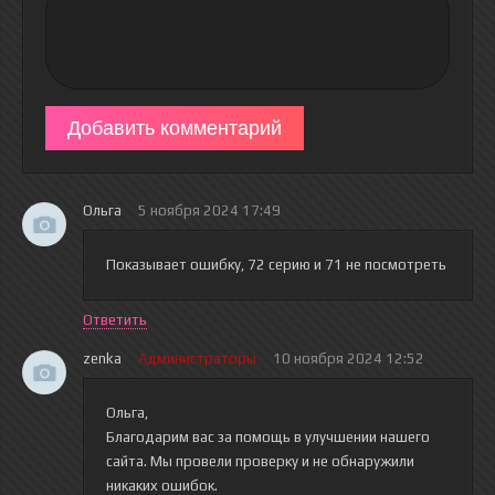
Добавить комментарий
Ольга
5 ноября 2024 17:49
Показывает ошибку, 72 серию и 71 не посмотреть
Ответить
zenka
Администраторы
10 ноября 2024 12:52
Ольга,
Благодарим вас за помощь в улучшении нашего
сайта. Мы провели проверку и не обнаружили
никаких ошибок.