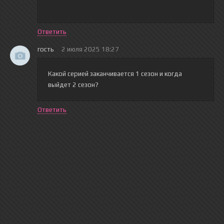
Ответить
гость
2 июля 2025 18:27
Какой серией заканчивается 1 сезон и когда
выйдет 2 сезон?
Ответить