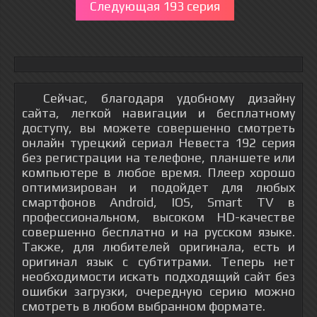
Следующая 193 серия
Сейчас, благодаря удобному дизайну
сайта, легкой навигации и бесплатному
доступу, вы можете совершенно смотреть
онлайн турецкий сериал Невеста 192 серия
без регистрации на телефоне, планшете или
компьютере в любое время. Плеер хорошо
оптимизирован и подойдет для любых
смартфонов Android, IOS, Smart TV в
профессиональном, высоком HD-качестве
совершенно бесплатно и на русском языке.
Также, для любителей оригинала, есть и
оригинал язык с субтитрами. Теперь нет
необходимости искать подходящий сайт без
ошибки загрузки, очередную серию можно
смотреть в любом выбранном формате.