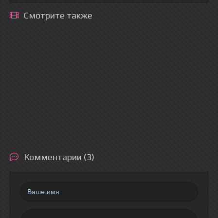
Смотрите также
Комментарии (3)