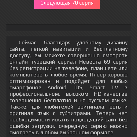
Следующая 70 серия
Сейчас, благодаря удобному дизайну
сайта, легкой навигации и бесплатному
доступу, вы можете совершенно смотреть
онлайн турецкий сериал Невеста 69 серия
без регистрации на телефоне, планшете или
компьютере в любое время. Плеер хорошо
оптимизирован и подойдет для любых
смартфонов Android, IOS, Smart TV в
профессиональном, высоком HD-качестве
совершенно бесплатно и на русском языке.
Также, для любителей оригинала, есть и
оригинал язык с субтитрами. Теперь нет
необходимости искать подходящий сайт без
ошибки загрузки, очередную серию можно
смотреть в любом выбранном формате.