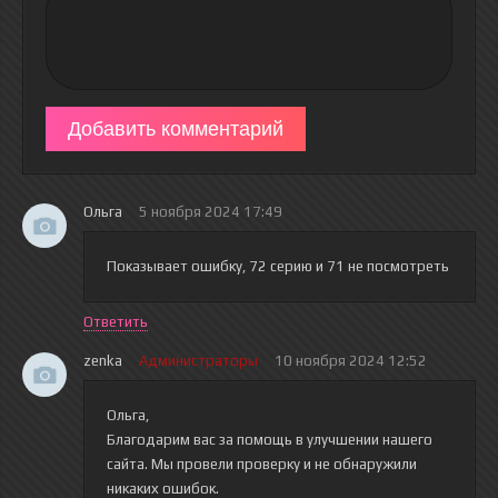
Добавить комментарий
Ольга
5 ноября 2024 17:49
Показывает ошибку, 72 серию и 71 не посмотреть
Ответить
zenka
Администраторы
10 ноября 2024 12:52
Ольга,
Благодарим вас за помощь в улучшении нашего
сайта. Мы провели проверку и не обнаружили
никаких ошибок.