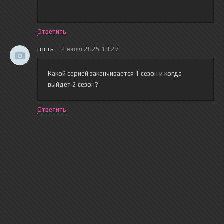
Ответить
гость
2 июля 2025 18:27
Какой серией заканчивается 1 сезон и когда
выйдет 2 сезон?
Ответить