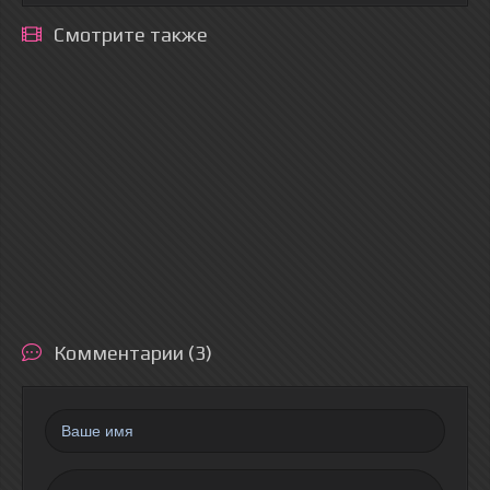
Смотрите также
Комментарии (3)