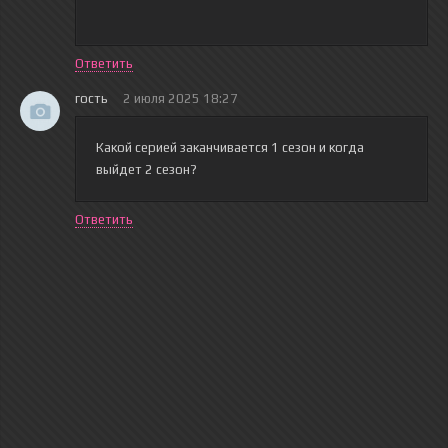
Ответить
гость
2 июля 2025 18:27
Какой серией заканчивается 1 сезон и когда
выйдет 2 сезон?
Ответить