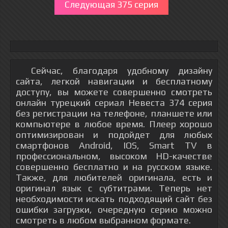
Следующая 375 серия
Сейчас, благодаря удобному дизайну
сайта, легкой навигации и бесплатному
доступу, вы можете совершенно смотреть
онлайн турецкий сериал Невеста 374 серия
без регистрации на телефоне, планшете или
компьютере в любое время. Плеер хорошо
оптимизирован и подойдет для любых
смартфонов Android, IOS, Smart TV в
профессиональном, высоком HD-качестве
совершенно бесплатно и на русском языке.
Также, для любителей оригинала, есть и
оригинал язык с субтитрами. Теперь нет
необходимости искать подходящий сайт без
ошибки загрузки, очередную серию можно
смотреть в любом выбранном формате.