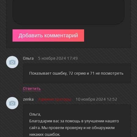
Добавить комментарий
Ольга
5 ноября 2024 17:49
Показывает ошибку, 72 серию и 71 не посмотреть
Ответить
zenka
Администраторы
10 ноября 2024 12:52
Ольга,
Благодарим вас за помощь в улучшении нашего
сайта. Мы провели проверку и не обнаружили
никаких ошибок.