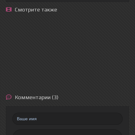
Смотрите также
Комментарии (3)