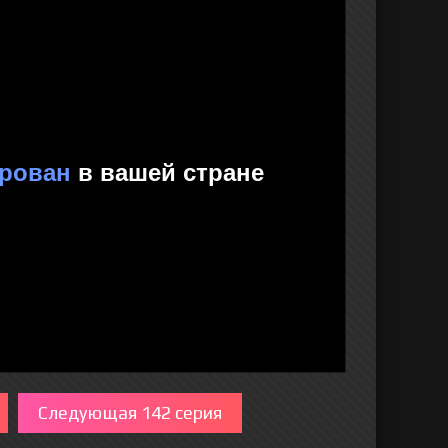
Следующая 142 серия