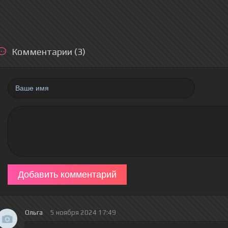
Комментарии (3)
Добавить комментарий
Ольга
5 ноября 2024 17:49