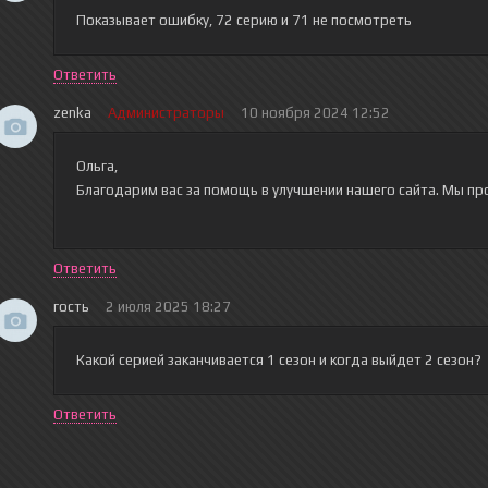
Показывает ошибку, 72 серию и 71 не посмотреть
Ответить
zenka
Администраторы
10 ноября 2024 12:52
Ольга,
Благодарим вас за помощь в улучшении нашего сайта. Мы пр
Ответить
гость
2 июля 2025 18:27
Какой серией заканчивается 1 сезон и когда выйдет 2 сезон?
Ответить