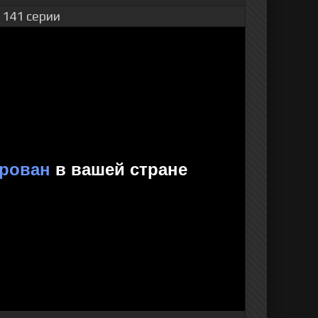
 141 серии