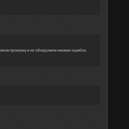
овели проверку и не обнаружили никаких ошибок.