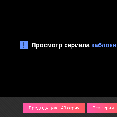
Предыдущая 140 серия
Все серии