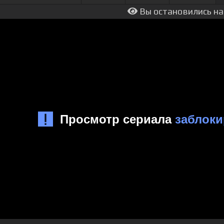
Вы остановились на