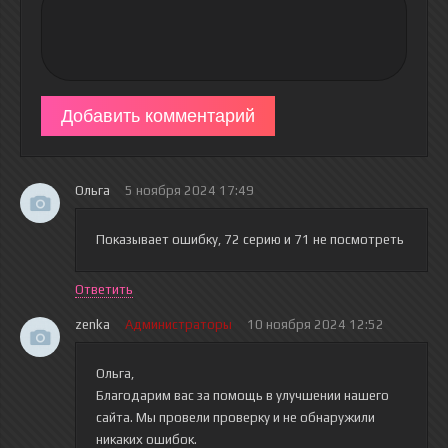
Добавить комментарий
Ольга
5 ноября 2024 17:49
Показывает ошибку, 72 серию и 71 не посмотреть
Ответить
zenka
Администраторы
10 ноября 2024 12:52
Ольга,
Благодарим вас за помощь в улучшении нашего
сайта. Мы провели проверку и не обнаружили
никаких ошибок.