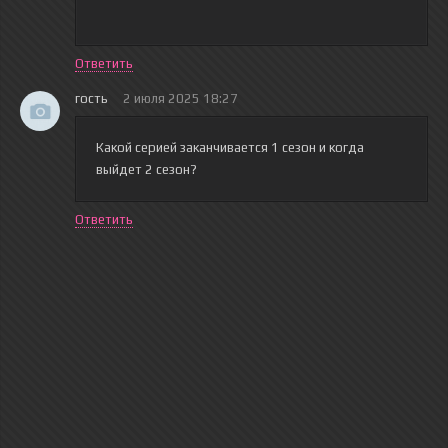
Ответить
гость
2 июля 2025 18:27
Какой серией заканчивается 1 сезон и когда
выйдет 2 сезон?
Ответить