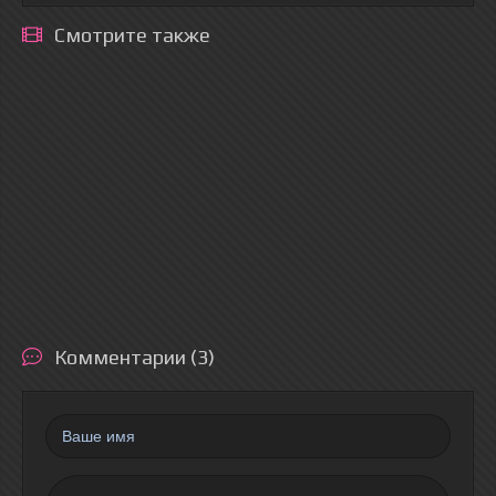
Смотрите также
Комментарии (3)