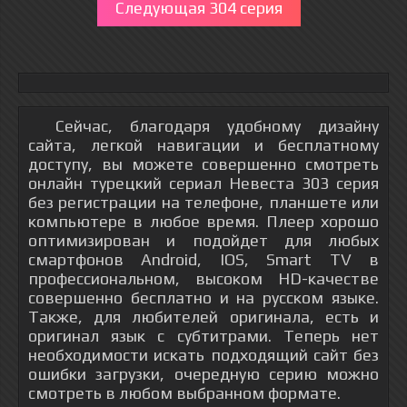
Следующая 304 серия
Сейчас, благодаря удобному дизайну
сайта, легкой навигации и бесплатному
доступу, вы можете совершенно смотреть
онлайн турецкий сериал Невеста 303 серия
без регистрации на телефоне, планшете или
компьютере в любое время. Плеер хорошо
оптимизирован и подойдет для любых
смартфонов Android, IOS, Smart TV в
профессиональном, высоком HD-качестве
совершенно бесплатно и на русском языке.
Также, для любителей оригинала, есть и
оригинал язык с субтитрами. Теперь нет
необходимости искать подходящий сайт без
ошибки загрузки, очередную серию можно
смотреть в любом выбранном формате.