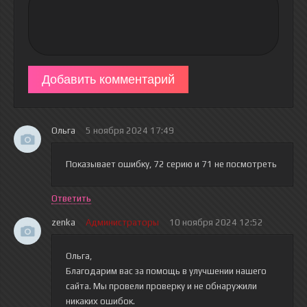
Добавить комментарий
Ольга
5 ноября 2024 17:49
Показывает ошибку, 72 серию и 71 не посмотреть
Ответить
zenka
Администраторы
10 ноября 2024 12:52
Ольга,
Благодарим вас за помощь в улучшении нашего
сайта. Мы провели проверку и не обнаружили
никаких ошибок.