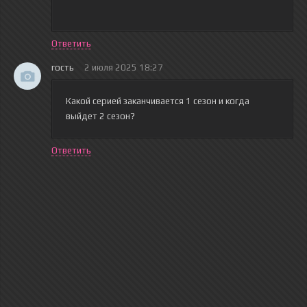
Ответить
гость
2 июля 2025 18:27
Какой серией заканчивается 1 сезон и когда
выйдет 2 сезон?
Ответить