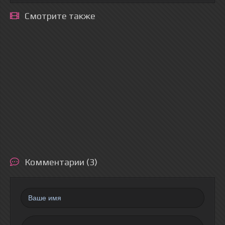
Смотрите также
Комментарии (3)