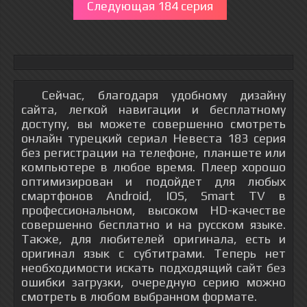
Следующая 184 серия
Сейчас, благодаря удобному дизайну
сайта, легкой навигации и бесплатному
доступу, вы можете совершенно смотреть
онлайн турецкий сериал Невеста 183 серия
без регистрации на телефоне, планшете или
компьютере в любое время. Плеер хорошо
оптимизирован и подойдет для любых
смартфонов Android, IOS, Smart TV в
профессиональном, высоком HD-качестве
совершенно бесплатно и на русском языке.
Также, для любителей оригинала, есть и
оригинал язык с субтитрами. Теперь нет
необходимости искать подходящий сайт без
ошибки загрузки, очередную серию можно
смотреть в любом выбранном формате.