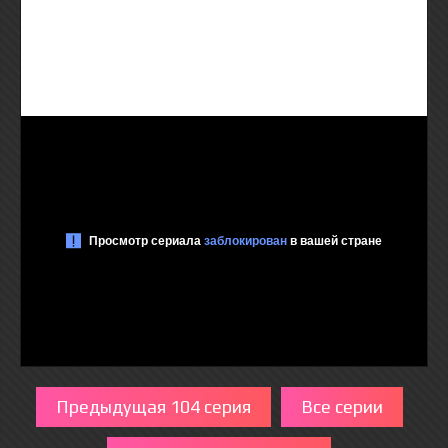
Предыдущая 104 серия
Все серии