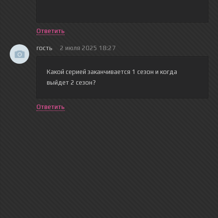
Ответить
гость
2 июля 2025 18:27
Какой серией заканчивается 1 сезон и когда
выйдет 2 сезон?
Ответить