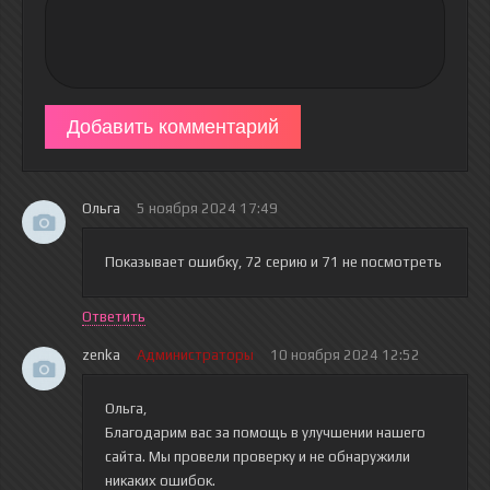
Добавить комментарий
Ольга
5 ноября 2024 17:49
Показывает ошибку, 72 серию и 71 не посмотреть
Ответить
zenka
Администраторы
10 ноября 2024 12:52
Ольга,
Благодарим вас за помощь в улучшении нашего
сайта. Мы провели проверку и не обнаружили
никаких ошибок.