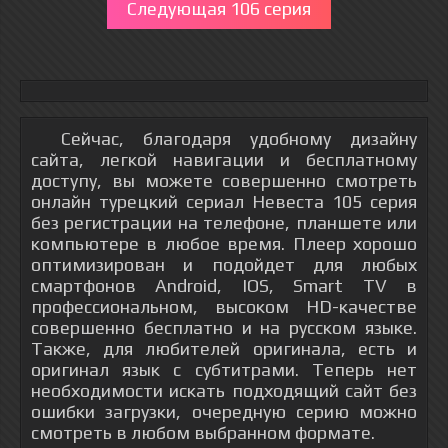
Следующая 106 серия
Сейчас, благодаря удобному дизайну
сайта, легкой навигации и бесплатному
доступу, вы можете совершенно смотреть
онлайн турецкий сериал Невеста 105 серия
без регистрации на телефоне, планшете или
компьютере в любое время. Плеер хорошо
оптимизирован и подойдет для любых
смартфонов Android, IOS, Smart TV в
профессиональном, высоком HD-качестве
совершенно бесплатно и на русском языке.
Также, для любителей оригинала, есть и
оригинал язык с субтитрами. Теперь нет
необходимости искать подходящий сайт без
ошибки загрузки, очередную серию можно
смотреть в любом выбранном формате.