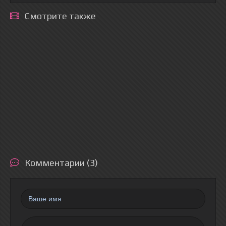
Смотрите также
Комментарии (3)