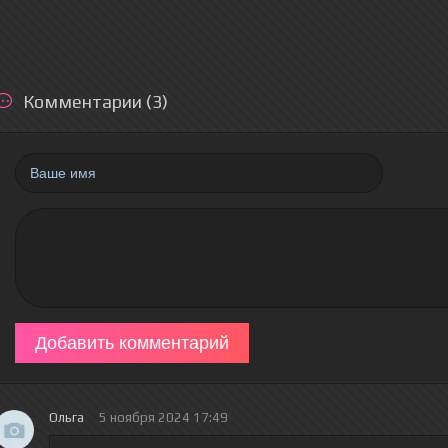
Комментарии (3)
Добавить комментарий
Ольга
5 ноября 2024 17:49