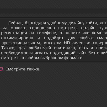
Сейчас, благодаря удобному дизайну сайта, ле
вы можете совершенно смотреть онлайн тур
регистрации на телефоне, планшете или компь
оптимизирован и подойдет для любых смар
профессиональном, высоком HD-качестве соверш
Также, для любителей оригинала, есть и ориг
необходимости искать подходящий сайт без оши
смотреть в любом выбранном формате.
Смотрите также