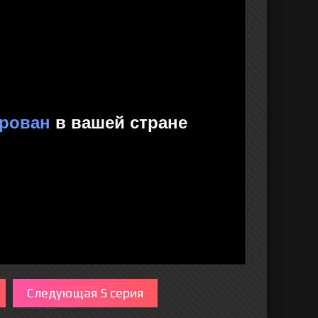
Следующая 5 серия