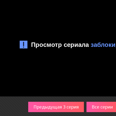
Предыдущая 3 серия
Все серии