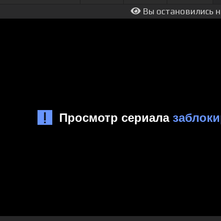
Вы остановились н