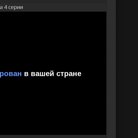
а 4 серии