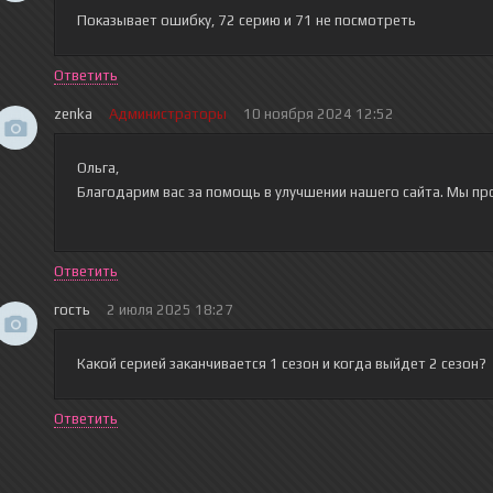
Показывает ошибку, 72 серию и 71 не посмотреть
Ответить
zenka
Администраторы
10 ноября 2024 12:52
Ольга,
Благодарим вас за помощь в улучшении нашего сайта. Мы пр
Ответить
гость
2 июля 2025 18:27
Какой серией заканчивается 1 сезон и когда выйдет 2 сезон?
Ответить