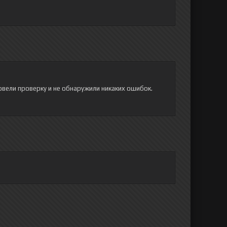
овели проверку и не обнаружили никаких ошибок.