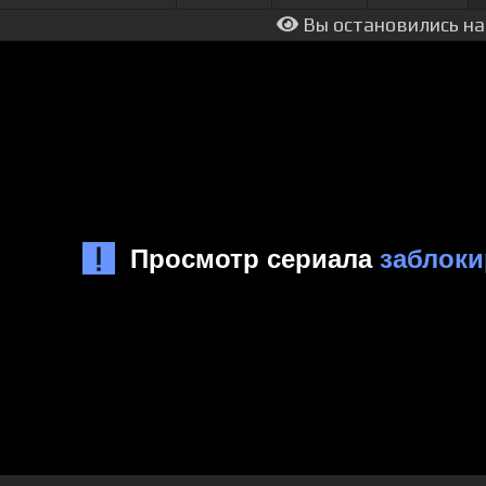
Вы остановились на