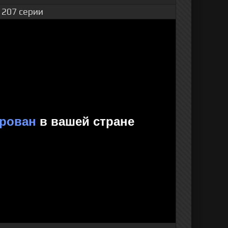
 207 серии