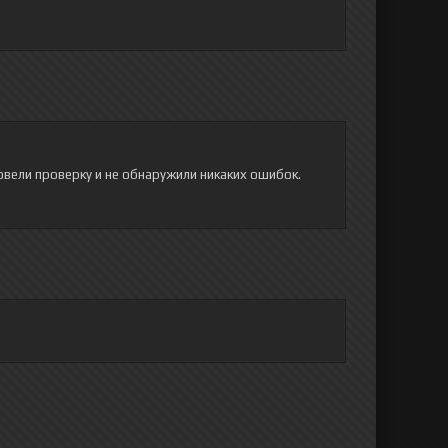
овели проверку и не обнаружили никаких ошибок.