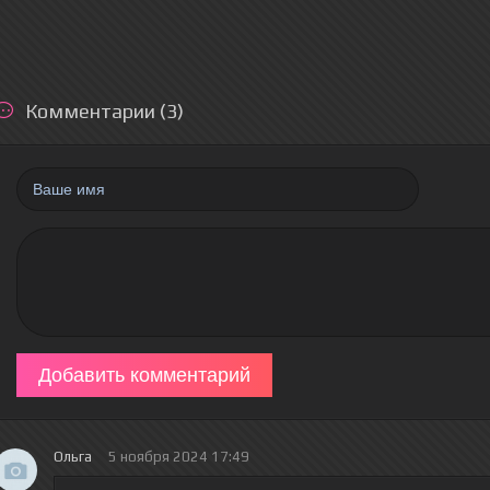
Комментарии (3)
Добавить комментарий
Ольга
5 ноября 2024 17:49