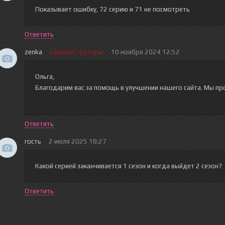
Показывает ошибку, 72 серию и 71 не посмотреть
Ответить
zenka
Администраторы
10 ноября 2024 12:52
Ольга,
Благодарим вас за помощь в улучшении нашего сайта. Мы пр
Ответить
гость
2 июля 2025 18:27
Какой серией заканчивается 1 сезон и когда выйдет 2 сезон?
Ответить