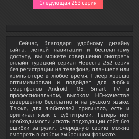
Следующая 253 серия
Сейчас, благодаря удобному дизайну
сайта, легкой навигации и бесплатному
доступу, вы можете совершенно смотреть
онлайн турецкий сериал Невеста 252 серия
без регистрации на телефоне, планшете или
компьютере в любое время. Плеер хорошо
оптимизирован и подойдет для любых
смартфонов Android, IOS, Smart TV в
профессиональном, высоком HD-качестве
совершенно бесплатно и на русском языке.
Также, для любителей оригинала, есть и
оригинал язык с субтитрами. Теперь нет
необходимости искать подходящий сайт без
ошибки загрузки, очередную серию можно
смотреть в любом выбранном формате.