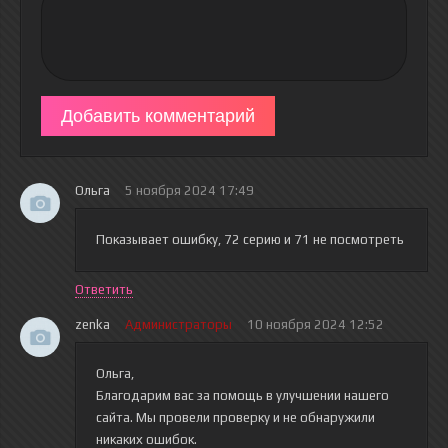
Добавить комментарий
Ольга
5 ноября 2024 17:49
Показывает ошибку, 72 серию и 71 не посмотреть
Ответить
zenka
Администраторы
10 ноября 2024 12:52
Ольга,
Благодарим вас за помощь в улучшении нашего
сайта. Мы провели проверку и не обнаружили
никаких ошибок.