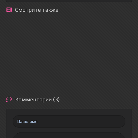
Смотрите также
Комментарии (3)