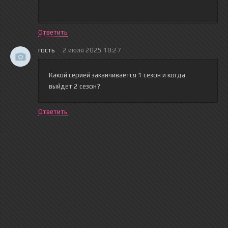
Ответить
гость
2 июля 2025 18:27
Какой серией заканчивается 1 сезон и когда
выйдет 2 сезон?
Ответить