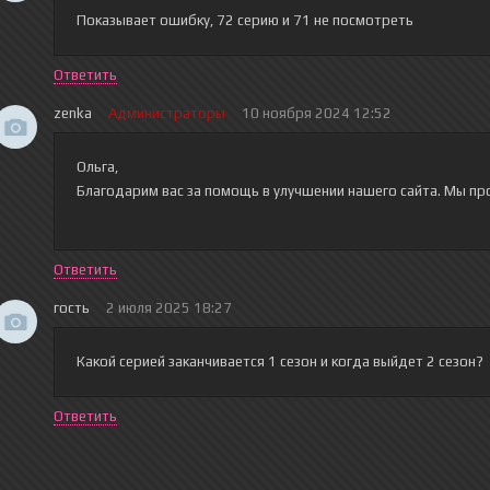
Показывает ошибку, 72 серию и 71 не посмотреть
Ответить
zenka
Администраторы
10 ноября 2024 12:52
Ольга,
Благодарим вас за помощь в улучшении нашего сайта. Мы пр
Ответить
гость
2 июля 2025 18:27
Какой серией заканчивается 1 сезон и когда выйдет 2 сезон?
Ответить