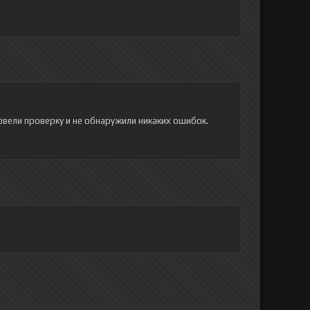
овели проверку и не обнаружили никаких ошибок.