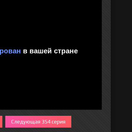
Следующая 354 серия