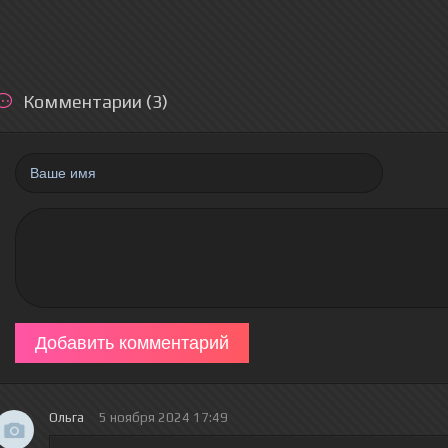
Комментарии (3)
Добавить комментарий
Ольга
5 ноября 2024 17:49