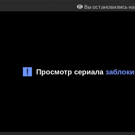
Вы остановились на