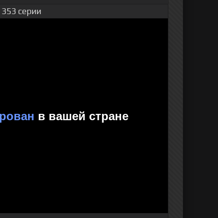
 353 серии