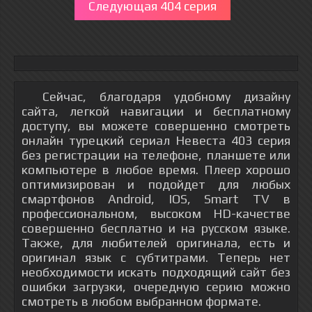
Следующая 404 серия
Сейчас, благодаря удобному дизайну
сайта, легкой навигации и бесплатному
доступу, вы можете совершенно смотреть
онлайн турецкий сериал Невеста 403 серия
без регистрации на телефоне, планшете или
компьютере в любое время. Плеер хорошо
оптимизирован и подойдет для любых
смартфонов Android, IOS, Smart TV в
профессиональном, высоком HD-качестве
совершенно бесплатно и на русском языке.
Также, для любителей оригинала, есть и
оригинал язык с субтитрами. Теперь нет
необходимости искать подходящий сайт без
ошибки загрузки, очередную серию можно
смотреть в любом выбранном формате.