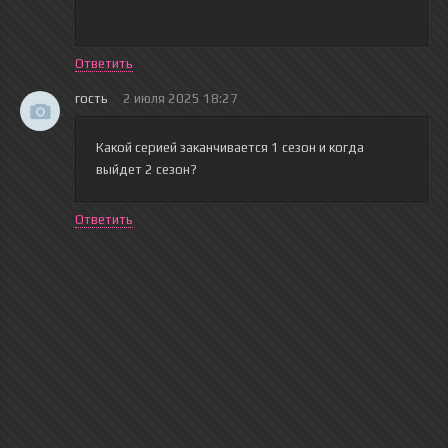
Ответить
гость
2 июля 2025 18:27
Какой серией заканчивается 1 сезон и когда
выйдет 2 сезон?
Ответить