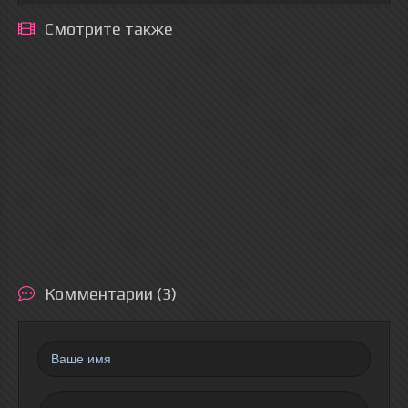
Смотрите также
Комментарии (3)