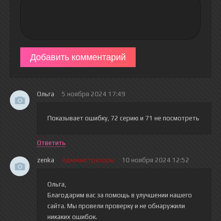
Добавить комментарий
Ольга
5 ноября 2024 17:49
Показывает ошибку, 72 серию и 71 не посмотреть
Ответить
zenka
Администраторы
10 ноября 2024 12:52
Ольга,
Благодарим вас за помощь в улучшении нашего
сайта. Мы провели проверку и не обнаружили
никаких ошибок.