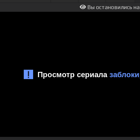
Вы остановились на