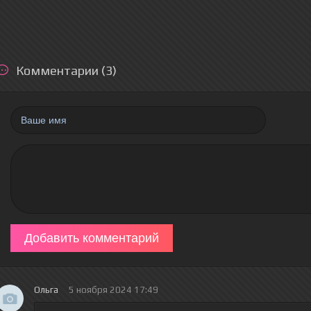
Комментарии (3)
Добавить комментарий
Ольга
5 ноября 2024 17:49