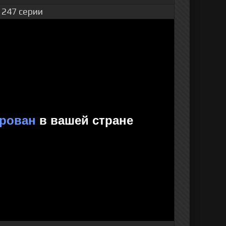
 247 серии