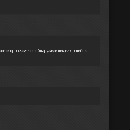
овели проверку и не обнаружили никаких ошибок.