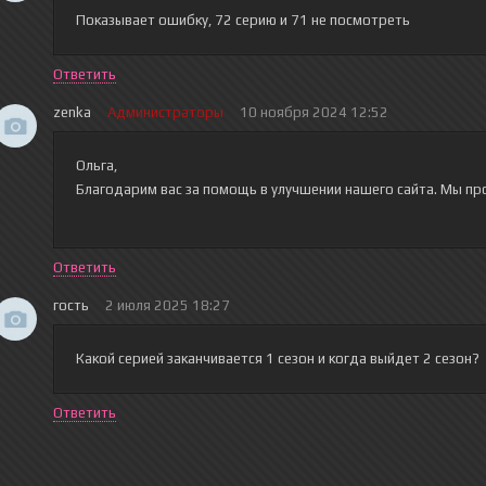
Показывает ошибку, 72 серию и 71 не посмотреть
Ответить
zenka
Администраторы
10 ноября 2024 12:52
Ольга,
Благодарим вас за помощь в улучшении нашего сайта. Мы пр
Ответить
гость
2 июля 2025 18:27
Какой серией заканчивается 1 сезон и когда выйдет 2 сезон?
Ответить