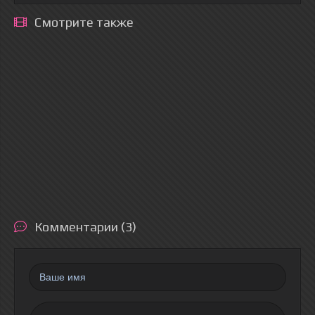
Смотрите также
Комментарии (3)