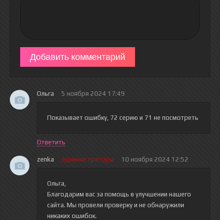
Добавить комментарий
Ольга
5 ноября 2024 17:49
Показывает ошибку, 72 серию и 71 не посмотреть
Ответить
zenka
Администраторы
10 ноября 2024 12:52
Ольга,
Благодарим вас за помощь в улучшении нашего
сайта. Мы провели проверку и не обнаружили
никаких ошибок.