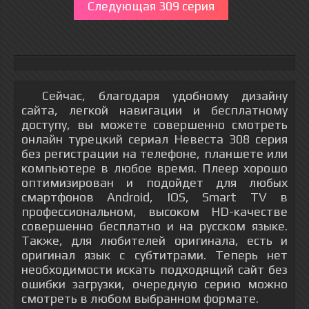
Следующая 309 серия
Сейчас, благодаря удобному дизайну
сайта, легкой навигации и бесплатному
доступу, вы можете совершенно смотреть
онлайн турецкий сериал Невеста 308 серия
без регистрации на телефоне, планшете или
компьютере в любое время. Плеер хорошо
оптимизирован и подойдет для любых
смартфонов Android, IOS, Smart TV в
профессиональном, высоком HD-качестве
совершенно бесплатно и на русском языке.
Также, для любителей оригинала, есть и
оригинал язык с субтитрами. Теперь нет
необходимости искать подходящий сайт без
ошибки загрузки, очередную серию можно
смотреть в любом выбранном формате.