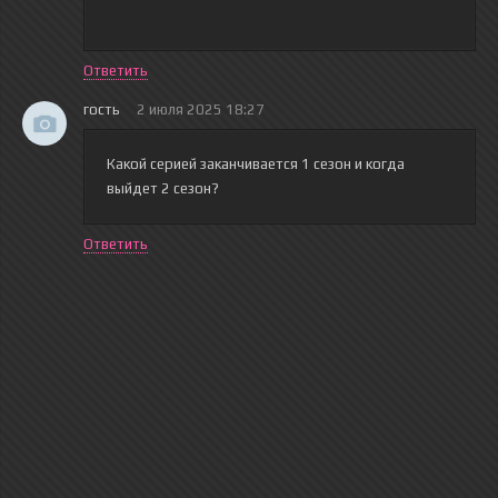
Ответить
гость
2 июля 2025 18:27
Какой серией заканчивается 1 сезон и когда
выйдет 2 сезон?
Ответить