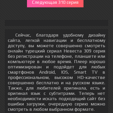
Следующая 310 серия
Сейчас, благодаря удобному дизайну
сайта, легкой навигации и бесплатному
доступу, вы можете совершенно смотреть
онлайн турецкий сериал Невеста 309 серия
без регистрации на телефоне, планшете или
компьютере в любое время. Плеер хорошо
оптимизирован и подойдет для любых
смартфонов Android, IOS, Smart TV в
профессиональном, высоком HD-качестве
совершенно бесплатно и на русском языке.
Также, для любителей оригинала, есть и
оригинал язык с субтитрами. Теперь нет
необходимости искать подходящий сайт без
ошибки загрузки, очередную серию можно
смотреть в любом выбранном формате.