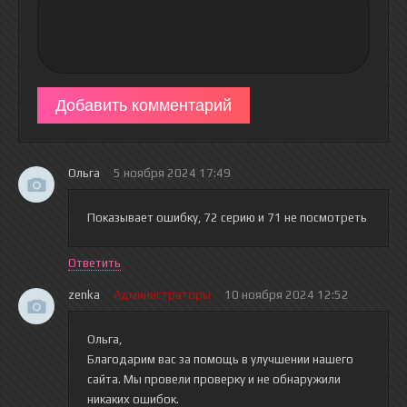
Добавить комментарий
Ольга
5 ноября 2024 17:49
Показывает ошибку, 72 серию и 71 не посмотреть
Ответить
zenka
Администраторы
10 ноября 2024 12:52
Ольга,
Благодарим вас за помощь в улучшении нашего
сайта. Мы провели проверку и не обнаружили
никаких ошибок.