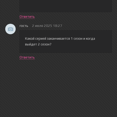
Ответить
гость
2 июля 2025 18:27
Какой серией заканчивается 1 сезон и когда
выйдет 2 сезон?
Ответить