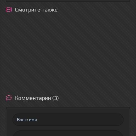
Смотрите также
Комментарии (3)