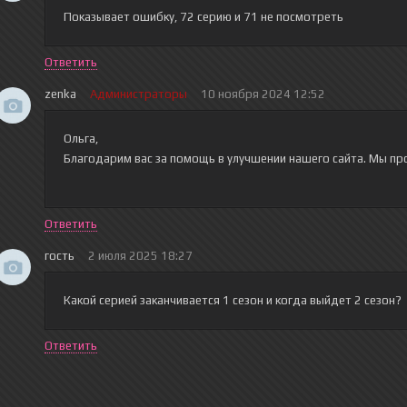
Показывает ошибку, 72 серию и 71 не посмотреть
Ответить
zenka
Администраторы
10 ноября 2024 12:52
Ольга,
Благодарим вас за помощь в улучшении нашего сайта. Мы пр
Ответить
гость
2 июля 2025 18:27
Какой серией заканчивается 1 сезон и когда выйдет 2 сезон?
Ответить