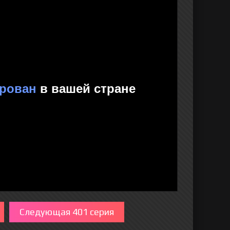
Следующая 401 серия