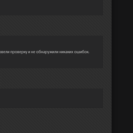
овели проверку и не обнаружили никаких ошибок.