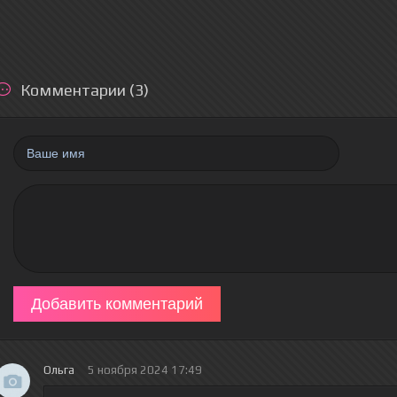
Комментарии (3)
Добавить комментарий
Ольга
5 ноября 2024 17:49