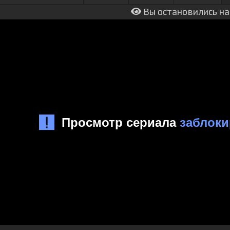
Вы остановились на