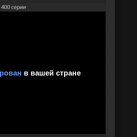
 400 серии