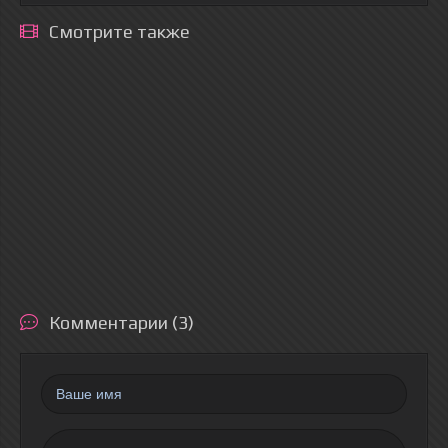
Смотрите также
Комментарии (3)