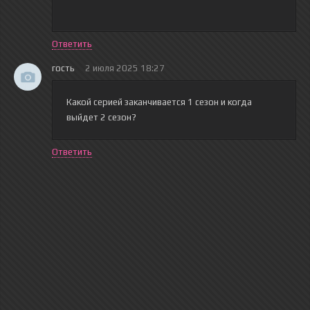
Ответить
гость
2 июля 2025 18:27
Какой серией заканчивается 1 сезон и когда
выйдет 2 сезон?
Ответить