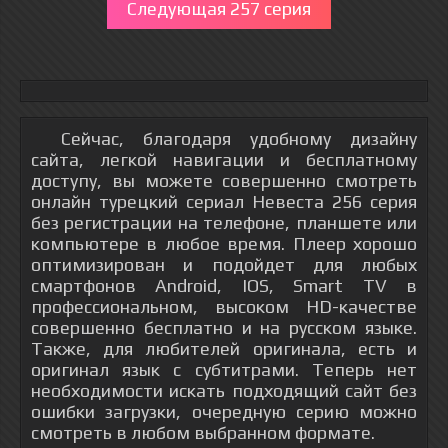
Следующая 257 серия
Сейчас, благодаря удобному дизайну
сайта, легкой навигации и бесплатному
доступу, вы можете совершенно смотреть
онлайн турецкий сериал Невеста 256 серия
без регистрации на телефоне, планшете или
компьютере в любое время. Плеер хорошо
оптимизирован и подойдет для любых
смартфонов Android, IOS, Smart TV в
профессиональном, высоком HD-качестве
совершенно бесплатно и на русском языке.
Также, для любителей оригинала, есть и
оригинал язык с субтитрами. Теперь нет
необходимости искать подходящий сайт без
ошибки загрузки, очередную серию можно
смотреть в любом выбранном формате.