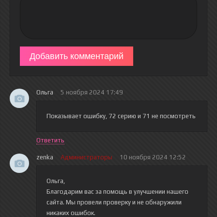
Добавить комментарий
Ольга
5 ноября 2024 17:49
Показывает ошибку, 72 серию и 71 не посмотреть
Ответить
zenka
Администраторы
10 ноября 2024 12:52
Ольга,
Благодарим вас за помощь в улучшении нашего
сайта. Мы провели проверку и не обнаружили
никаких ошибок.