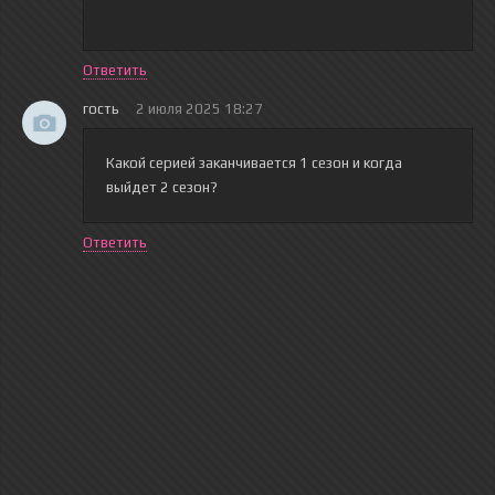
Ответить
гость
2 июля 2025 18:27
Какой серией заканчивается 1 сезон и когда
выйдет 2 сезон?
Ответить