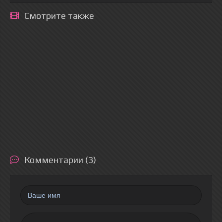
Смотрите также
Комментарии (3)