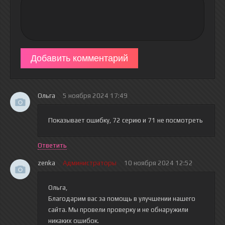
Добавить комментарий
Ольга
5 ноября 2024 17:49
Показывает ошибку, 72 серию и 71 не посмотреть
Ответить
zenka
Администраторы
10 ноября 2024 12:52
Ольга,
Благодарим вас за помощь в улучшении нашего
сайта. Мы провели проверку и не обнаружили
никаких ошибок.