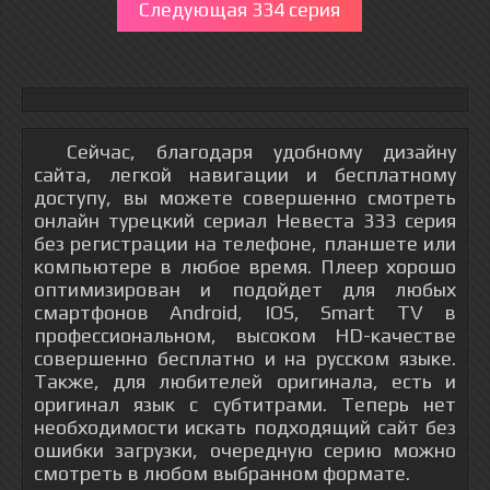
Следующая 334 серия
Сейчас, благодаря удобному дизайну
сайта, легкой навигации и бесплатному
доступу, вы можете совершенно смотреть
онлайн турецкий сериал Невеста 333 серия
без регистрации на телефоне, планшете или
компьютере в любое время. Плеер хорошо
оптимизирован и подойдет для любых
смартфонов Android, IOS, Smart TV в
профессиональном, высоком HD-качестве
совершенно бесплатно и на русском языке.
Также, для любителей оригинала, есть и
оригинал язык с субтитрами. Теперь нет
необходимости искать подходящий сайт без
ошибки загрузки, очередную серию можно
смотреть в любом выбранном формате.