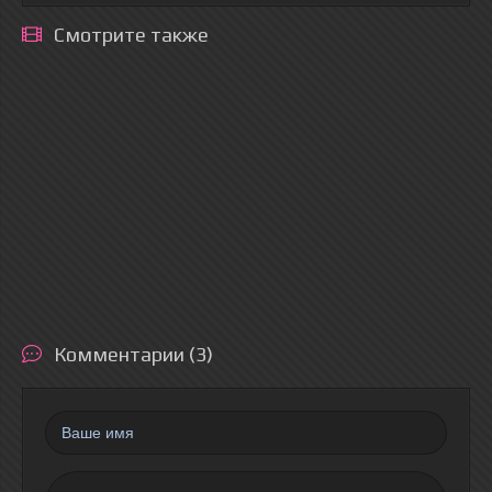
Смотрите также
Комментарии (3)