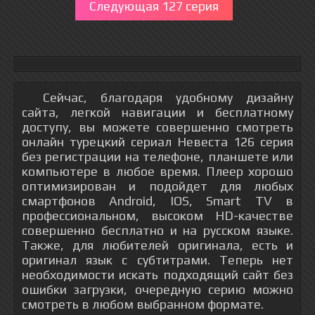
Следующая 127 серия
Сейчас, благодаря удобному дизайну
сайта, легкой навигации и бесплатному
доступу, вы можете совершенно смотреть
онлайн турецкий сериал Невеста 126 серия
без регистрации на телефоне, планшете или
компьютере в любое время. Плеер хорошо
оптимизирован и подойдет для любых
смартфонов Android, IOS, Smart TV в
профессиональном, высоком HD-качестве
совершенно бесплатно и на русском языке.
Также, для любителей оригинала, есть и
оригинал язык с субтитрами. Теперь нет
необходимости искать подходящий сайт без
ошибки загрузки, очередную серию можно
смотреть в любом выбранном формате.