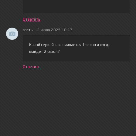
Ответить
гость
2 июля 2025 18:27
Какой серией заканчивается 1 сезон и когда
выйдет 2 сезон?
Ответить