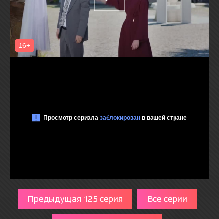
Предыдущая 125 серия
Все серии