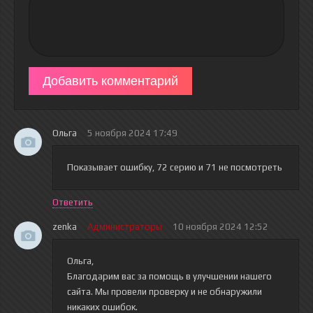
Добавить комментарий
Ольга
5 ноября 2024 17:49
Показывает ошибку, 72 серию и 71 не посмотреть
Ответить
zenka
Администраторы
10 ноября 2024 12:52
Ольга,
Благодарим вас за помощь в улучшении нашего
сайта. Мы провели проверку и не обнаружили
никаких ошибок.