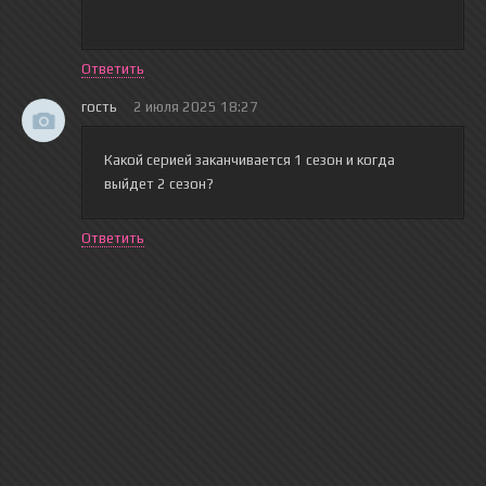
Ответить
гость
2 июля 2025 18:27
Какой серией заканчивается 1 сезон и когда
выйдет 2 сезон?
Ответить