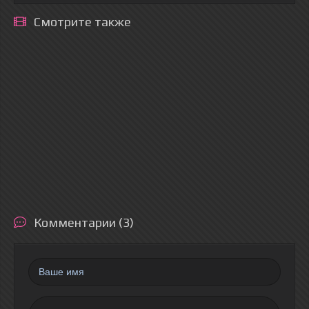
Смотрите также
Комментарии (3)