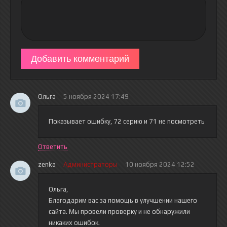
Добавить комментарий
Ольга
5 ноября 2024 17:49
Показывает ошибку, 72 серию и 71 не посмотреть
Ответить
zenka
Администраторы
10 ноября 2024 12:52
Ольга,
Благодарим вас за помощь в улучшении нашего
сайта. Мы провели проверку и не обнаружили
никаких ошибок.