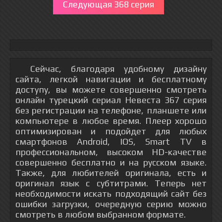
Следующая 368 серия
Сейчас, благодаря удобному дизайну
сайта, легкой навигации и бесплатному
доступу, вы можете совершенно смотреть
онлайн турецкий сериал Невеста 367 серия
без регистрации на телефоне, планшете или
компьютере в любое время. Плеер хорошо
оптимизирован и подойдет для любых
смартфонов Android, IOS, Smart TV в
профессиональном, высоком HD-качестве
совершенно бесплатно и на русском языке.
Также, для любителей оригинала, есть и
оригинал язык с субтитрами. Теперь нет
необходимости искать подходящий сайт без
ошибки загрузки, очередную серию можно
смотреть в любом выбранном формате.