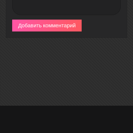
Добавить комментарий