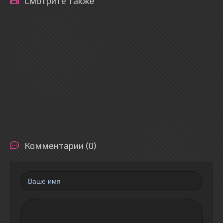
Смотрите также
Комментарии (0)