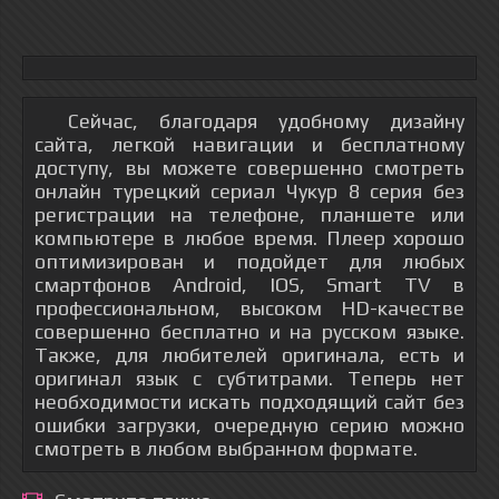
Сейчас, благодаря удобному дизайну
сайта, легкой навигации и бесплатному
доступу, вы можете совершенно смотреть
онлайн турецкий сериал Чукур 8 серия без
регистрации на телефоне, планшете или
компьютере в любое время. Плеер хорошо
оптимизирован и подойдет для любых
смартфонов Android, IOS, Smart TV в
профессиональном, высоком HD-качестве
совершенно бесплатно и на русском языке.
Также, для любителей оригинала, есть и
оригинал язык с субтитрами. Теперь нет
необходимости искать подходящий сайт без
ошибки загрузки, очередную серию можно
смотреть в любом выбранном формате.