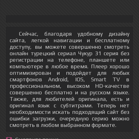
Сейчас, благодаря удобному дизайну
сайта, легкой навигации и бесплатному
доступу, вы можете совершенно смотреть
онлайн турецкий сериал Чукур 31 серия без
регистрации на телефоне, планшете или
компьютере в любое время. Плеер хорошо
оптимизирован и подойдет для любых
смартфонов Android, IOS, Smart TV в
профессиональном, высоком HD-качестве
совершенно бесплатно и на русском языке.
Также, для любителей оригинала, есть и
оригинал язык с субтитрами. Теперь нет
необходимости искать подходящий сайт без
ошибки загрузки, очередную серию можно
смотреть в любом выбранном формате.