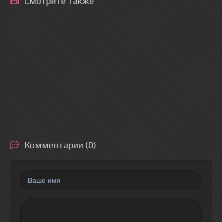
Смотрите также
Комментарии (0)