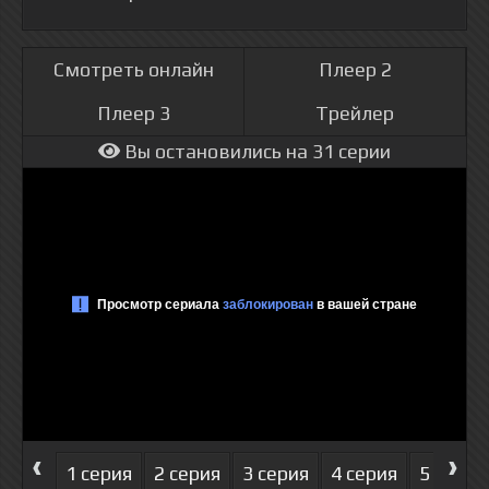
Смотреть онлайн
Плеер 2
Плеер 3
Трейлер
Вы остановились на 31 серии
‹
›
1 серия
2 серия
3 серия
4 серия
5 серия