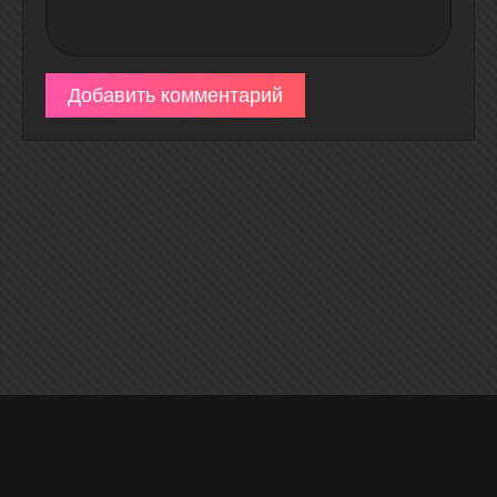
Добавить комментарий