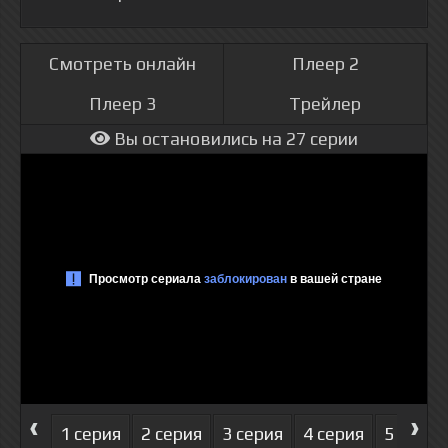
Смотреть онлайн
Плеер 2
Плеер 3
Трейлер
Вы остановились на 27 серии
‹
›
1 серия
2 серия
3 серия
4 серия
5 серия