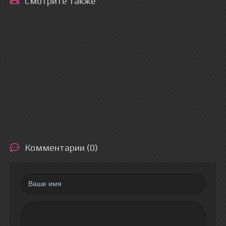
Смотрите также
Комментарии (0)