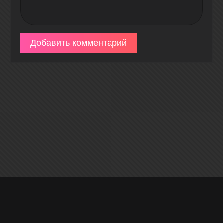
Добавить комментарий