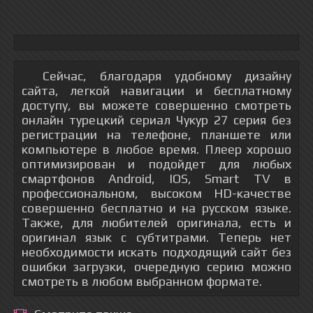
Сейчас, благодаря удобному дизайну
сайта, легкой навигации и бесплатному
доступу, вы можете совершенно смотреть
онлайн турецкий сериал Чукур 27 серия без
регистрации на телефоне, планшете или
компьютере в любое время. Плеер хорошо
оптимизирован и подойдет для любых
смартфонов Android, IOS, Smart TV в
профессиональном, высоком HD-качестве
совершенно бесплатно и на русском языке.
Также, для любителей оригинала, есть и
оригинал язык с субтитрами. Теперь нет
необходимости искать подходящий сайт без
ошибки загрузки, очередную серию можно
смотреть в любом выбранном формате.