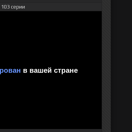
 103 серии