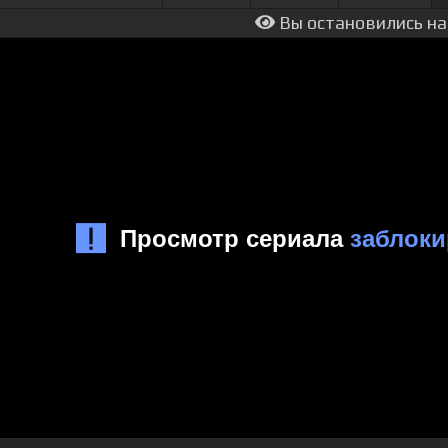
Вы остановились на