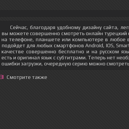
Сейчас, благодаря удобному дизайну сайта, ле
вы можете совершенно смотреть онлайн турецкий с
на телефоне, планшете или компьютере в любое 
подойдет для любых смартфонов Android, IOS, Sma
качестве совершенно бесплатно и на русском язы
есть и оригинал язык с субтитрами. Теперь нет не
ошибки загрузки, очередную серию можно смотрет
Смотрите также