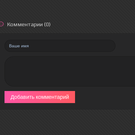
Комментарии (0)
Добавить комментарий