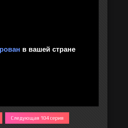
Следующая 104 серия