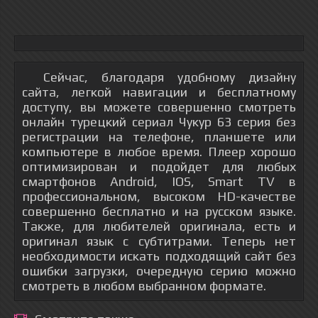
Сейчас, благодаря удобному дизайну
сайта, легкой навигации и бесплатному
доступу, вы можете совершенно смотреть
онлайн турецкий сериал Чукур 63 серия без
регистрации на телефоне, планшете или
компьютере в любое время. Плеер хорошо
оптимизирован и подойдет для любых
смартфонов Android, IOS, Smart TV в
профессиональном, высоком HD-качестве
совершенно бесплатно и на русском языке.
Также, для любителей оригинала, есть и
оригинал язык с субтитрами. Теперь нет
необходимости искать подходящий сайт без
ошибки загрузки, очередную серию можно
смотреть в любом выбранном формате.