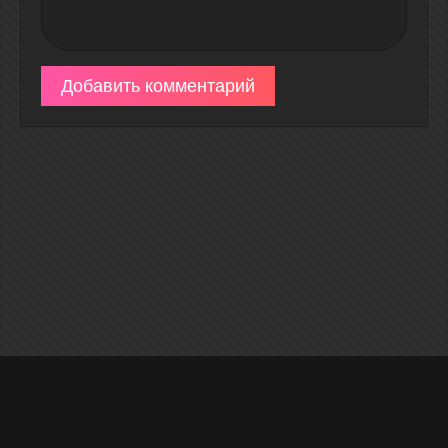
Добавить комментарий