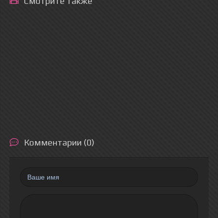
Смотрите также
Комментарии (0)