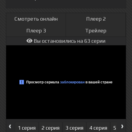
Смотреть онлайн
Плеер 2
Плеер 3
Трейлер
Вы остановились на 63 серии
‹
›
1 серия
2 серия
3 серия
4 серия
5 серия