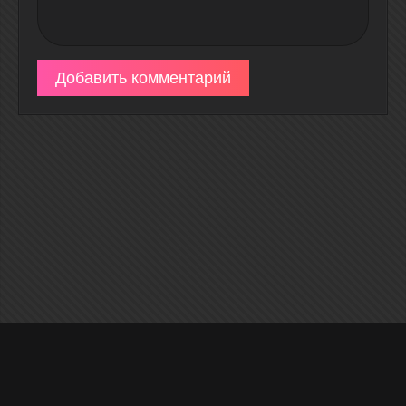
Добавить комментарий