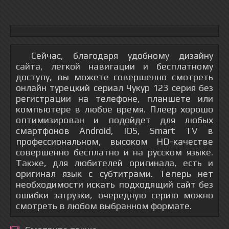
Сейчас, благодаря удобному дизайну
сайта, легкой навигации и бесплатному
доступу, вы можете совершенно смотреть
онлайн турецкий сериал Чукур 123 серия без
регистрации на телефоне, планшете или
компьютере в любое время. Плеер хорошо
оптимизирован и подойдет для любых
смартфонов Android, IOS, Smart TV в
профессиональном, высоком HD-качестве
совершенно бесплатно и на русском языке.
Также, для любителей оригинала, есть и
оригинал язык с субтитрами. Теперь нет
необходимости искать подходящий сайт без
ошибки загрузки, очередную серию можно
смотреть в любом выбранном формате.