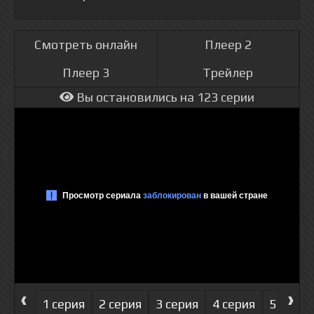
Смотреть онлайн
Плеер 2
Плеер 3
Трейлер
Вы остановились на 123 серии
‹
›
1 серия
2 серия
3 серия
4 серия
5 серия