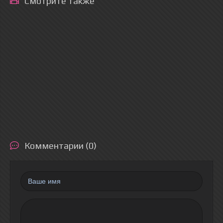
Смотрите также
Комментарии (0)