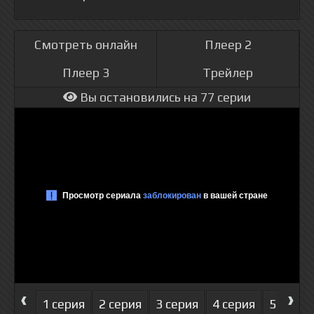
Смотреть онлайн
Плеер 2
Плеер 3
Трейлер
Вы остановились на 77 серии
‹
›
1 серия
2 серия
3 серия
4 серия
5 серия