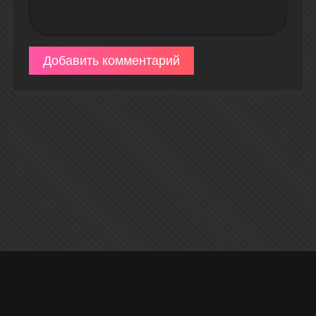
Добавить комментарий