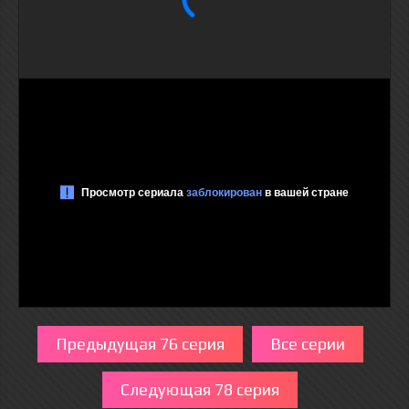
Предыдущая 76 серия
Все серии
Следующая 78 серия