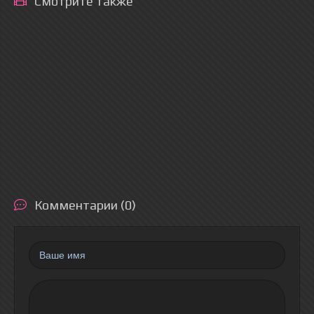
Смотрите также
Комментарии (0)