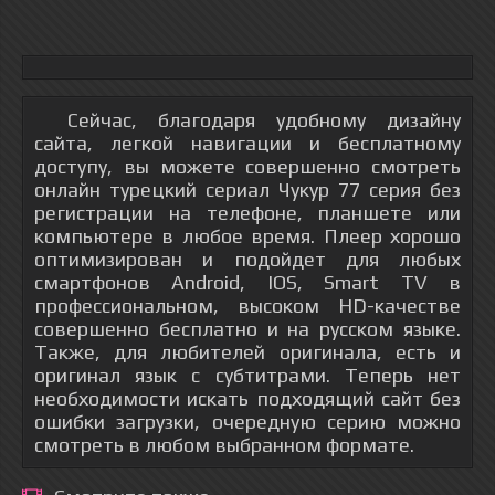
Сейчас, благодаря удобному дизайну
сайта, легкой навигации и бесплатному
доступу, вы можете совершенно смотреть
онлайн турецкий сериал Чукур 77 серия без
регистрации на телефоне, планшете или
компьютере в любое время. Плеер хорошо
оптимизирован и подойдет для любых
смартфонов Android, IOS, Smart TV в
профессиональном, высоком HD-качестве
совершенно бесплатно и на русском языке.
Также, для любителей оригинала, есть и
оригинал язык с субтитрами. Теперь нет
необходимости искать подходящий сайт без
ошибки загрузки, очередную серию можно
смотреть в любом выбранном формате.