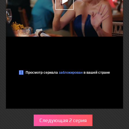
Следующая 2 серия