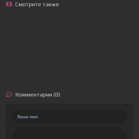
Смотрите также
Комментарии (0)