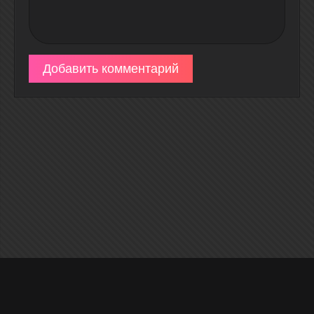
Добавить комментарий