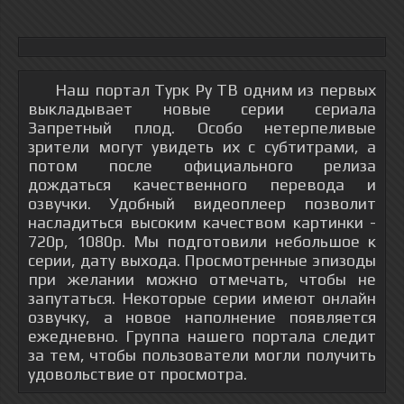
Наш портал Турк Ру ТВ одним из первых
выкладывает новые серии сериала
Запретный плод. Особо нетерпеливые
зрители могут увидеть их с субтитрами, а
потом после официального релиза
дождаться качественного перевода и
озвучки. Удобный видеоплеер позволит
насладиться высоким качеством картинки -
720р, 1080p. Мы подготовили небольшое к
серии, дату выхода. Просмотренные эпизоды
при желании можно отмечать, чтобы не
запутаться. Некоторые серии имеют онлайн
озвучку, а новое наполнение появляется
ежедневно. Группа нашего портала следит
за тем, чтобы пользователи могли получить
удовольствие от просмотра.