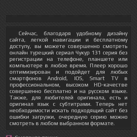
Сейчас, благодаря удобному дизайну
сайта, легкой навигации и бесплатному
доступу, вы можете совершенно смотреть
онлайн турецкий сериал Чукур 131 серия без
регистрации на телефоне, планшете или
компьютере в любое время. Плеер хорошо
оптимизирован и подойдет для любых
смартфонов Android, IOS, Smart TV в
профессиональном, высоком HD-качестве
совершенно бесплатно и на русском языке.
Также, для любителей оригинала, есть и
оригинал язык с субтитрами. Теперь нет
необходимости искать подходящий сайт без
ошибки загрузки, очередную серию можно
смотреть в любом выбранном формате.