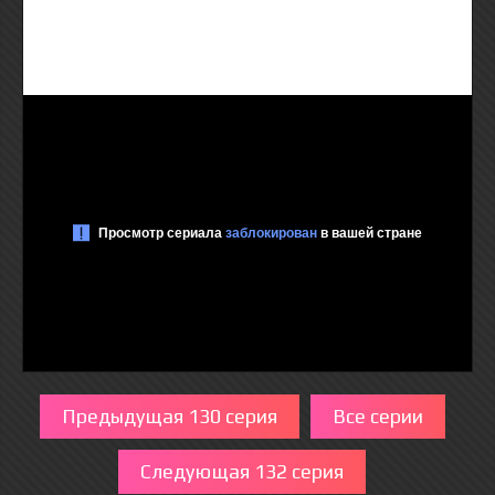
Предыдущая 130 серия
Все серии
Следующая 132 серия