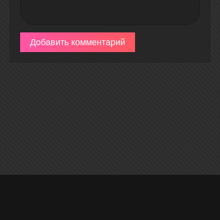
Добавить комментарий