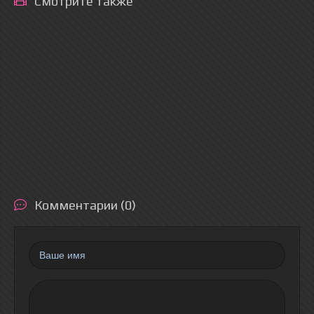
Смотрите также
Комментарии (0)