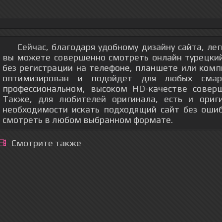
Сейчас, благодаря удобному дизайну сайта, ле
вы можете совершенно смотреть онлайн турецки
без регистрации на телефоне, планшете или ком
оптимизирован и подойдет для любых смар
профессиональном, высоком HD-качестве соверш
Также, для любителей оригинала, есть и ориг
необходимости искать подходящий сайт без оши
смотреть в любом выбранном формате.
Смотрите также