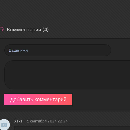
Комментарии (4)
Добавить комментарий
Хаха
9 сентября 2024 22:24