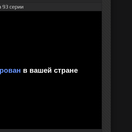
 93 серии