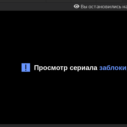
Вы остановились на