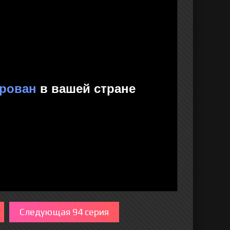
Следующая 94 серия