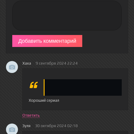
Добавить комментарий
Хаха
9 сентября 2024 22:24
Хороший сериал
Ответить
Зуля
30 октября 2024 02:18