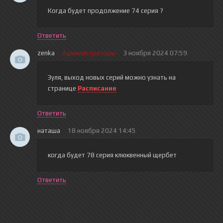
Когда будет продолжение 74 серия ?
Ответить
zenka
Администраторы
3 ноября 2024 07:59
Зуля
, выход новых серий можно узнать на
странице
Расписание
Ответить
наташа
18 ноября 2024 14:45
когда будет 78 серия клюквенный щербет
Ответить