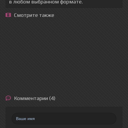
в любом выбранном формате.
Смотрите также
Комментарии (4)