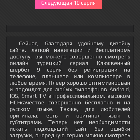
Следующая 10 серия
Сейчас, благодаря удобному дизайну
сайта, легкой навигации и бесплатному
доступу, вы можете совершенно смотреть
онлайн турецкий сериал Клюквенный
щербет 9 серия без регистрации на
телефоне, планшете или компьютере в
любое время. Плеер хорошо оптимизирован
и подойдет для любых смартфонов Android,
IOS, Smart TV в профессиональном, высоком
HD-качестве совершенно бесплатно и на
русском языке. Также, для любителей
оригинала, есть и оригинал язык с
субтитрами. Теперь нет необходимости
искать подходящий сайт без ошибки
загрузки, очередную серию можно смотреть