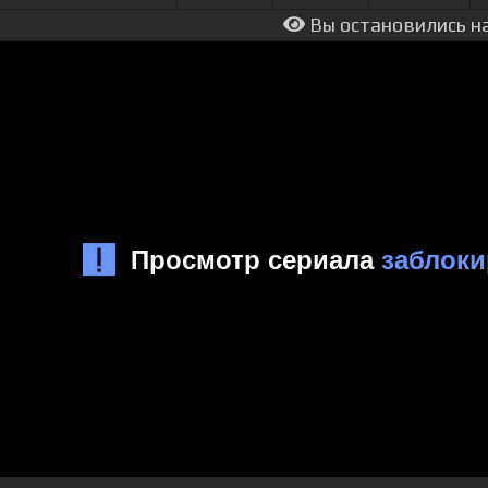
Вы остановились на