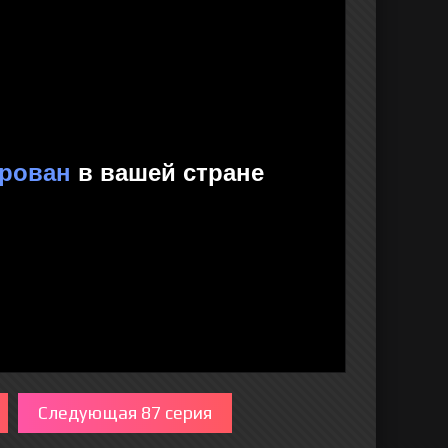
Следующая 87 серия