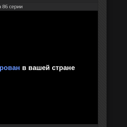
 86 серии