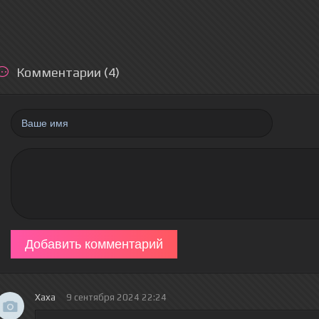
Комментарии (4)
Добавить комментарий
Хаха
9 сентября 2024 22:24