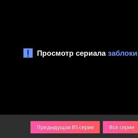
Предыдущая 85 серия
Все серии