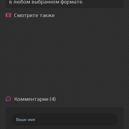
в любом выбранном формате.
Смотрите также
Комментарии (4)