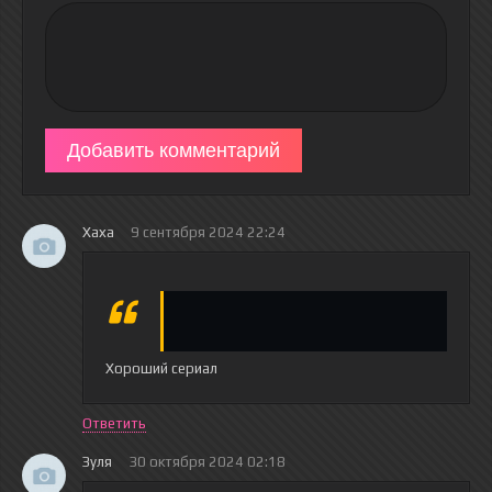
Добавить комментарий
Хаха
9 сентября 2024 22:24
Хороший сериал
Ответить
Зуля
30 октября 2024 02:18