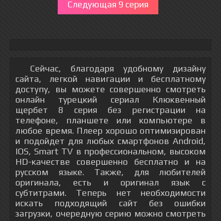
Следующая 9 серия
Сейчас, благодаря удобному дизайну
сайта, легкой навигации и бесплатному
доступу, вы можете совершенно смотреть
онлайн турецкий сериал Клюквенный
щербет 8 серия без регистрации на
телефоне, планшете или компьютере в
любое время. Плеер хорошо оптимизирован
и подойдет для любых смартфонов Android,
IOS, Smart TV в профессиональном, высоком
HD-качестве совершенно бесплатно и на
русском языке. Также, для любителей
оригинала, есть и оригинал язык с
субтитрами. Теперь нет необходимости
искать подходящий сайт без ошибки
загрузки, очередную серию можно смотреть