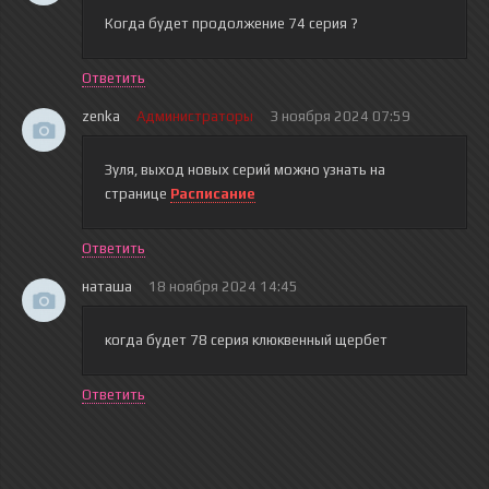
Когда будет продолжение 74 серия ?
Ответить
zenka
Администраторы
3 ноября 2024 07:59
Зуля
, выход новых серий можно узнать на
странице
Расписание
Ответить
наташа
18 ноября 2024 14:45
когда будет 78 серия клюквенный щербет
Ответить