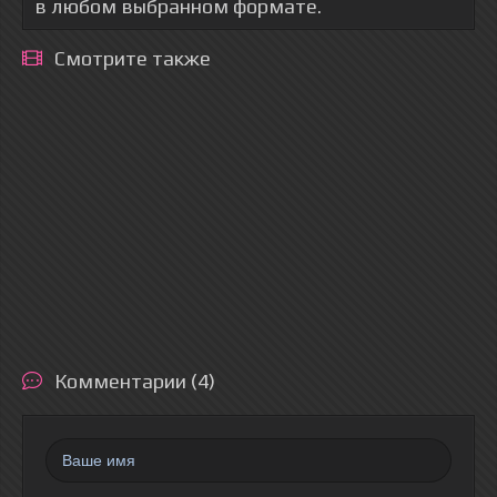
в любом выбранном формате.
Смотрите также
Комментарии (4)