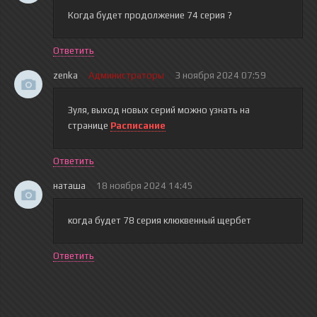
Когда будет продолжение 74 серия ?
Ответить
zenka
Администраторы
3 ноября 2024 07:59
Зуля
, выход новых серий можно узнать на
странице
Расписание
Ответить
наташа
18 ноября 2024 14:45
когда будет 78 серия клюквенный щербет
Ответить