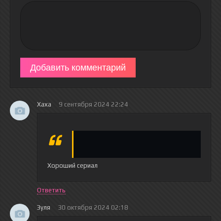
Добавить комментарий
Хаха
9 сентября 2024 22:24
Хороший сериал
Ответить
Зуля
30 октября 2024 02:18