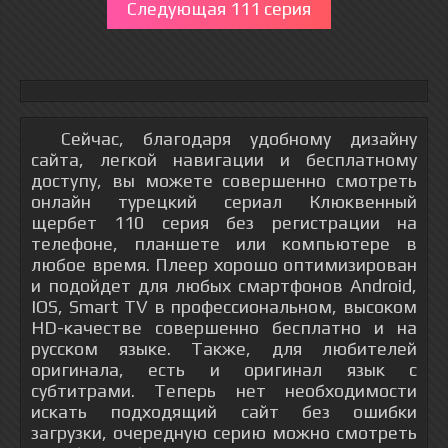
Следующая 111 серия
Сейчас, благодаря удобному дизайну
сайта, легкой навигации и бесплатному
доступу, вы можете совершенно смотреть
онлайн турецкий сериал Клюквенный
щербет 110 серия без регистрации на
телефоне, планшете или компьютере в
любое время. Плеер хорошо оптимизирован
и подойдет для любых смартфонов Android,
IOS, Smart TV в профессиональном, высоком
HD-качестве совершенно бесплатно и на
русском языке. Также, для любителей
оригинала, есть и оригинал язык с
субтитрами. Теперь нет необходимости
искать подходящий сайт без ошибки
загрузки, очередную серию можно смотреть