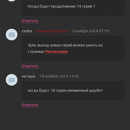
Когда будет продолжение 74 серия ?
Ответить
zenka
Администраторы
3 ноября 2024 07:59
Зуля
, выход новых серий можно узнать на
странице
Расписание
Ответить
наташа
18 ноября 2024 14:45
когда будет 78 серия клюквенный щербет
Ответить