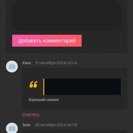
Добавить комментарий
Хаха
9 сентября 2024 22:24
Хороший сериал
Ответить
Зуля
30 октября 2024 02:18