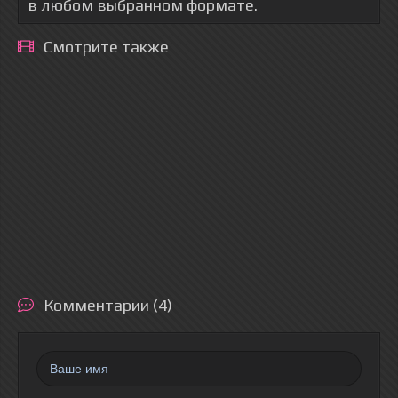
в любом выбранном формате.
Смотрите также
Комментарии (4)