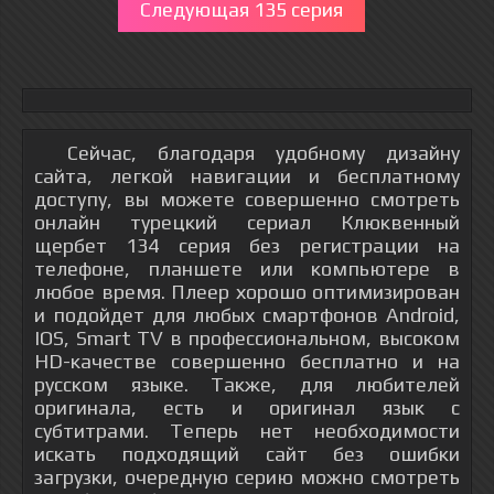
Следующая 135 серия
Сейчас, благодаря удобному дизайну
сайта, легкой навигации и бесплатному
доступу, вы можете совершенно смотреть
онлайн турецкий сериал Клюквенный
щербет 134 серия без регистрации на
телефоне, планшете или компьютере в
любое время. Плеер хорошо оптимизирован
и подойдет для любых смартфонов Android,
IOS, Smart TV в профессиональном, высоком
HD-качестве совершенно бесплатно и на
русском языке. Также, для любителей
оригинала, есть и оригинал язык с
субтитрами. Теперь нет необходимости
искать подходящий сайт без ошибки
загрузки, очередную серию можно смотреть