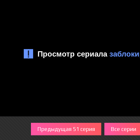
Предыдущая 51 серия
Все серии