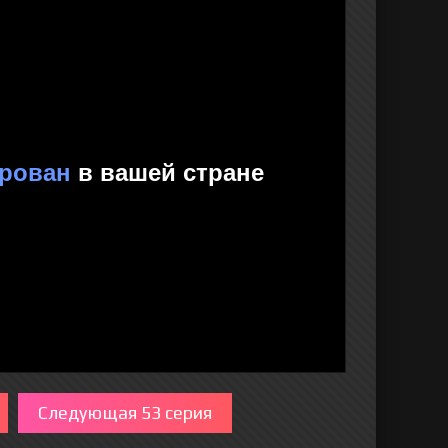
Следующая 53 серия