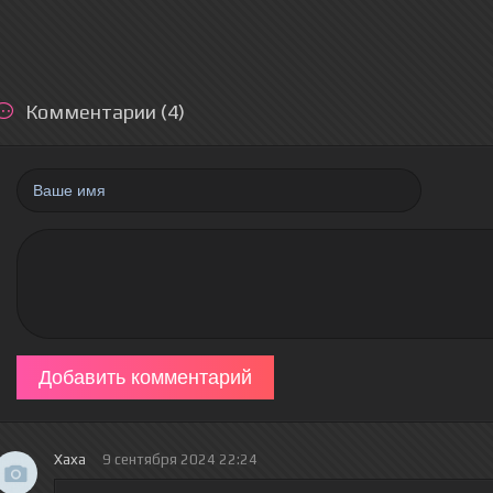
Комментарии (4)
Добавить комментарий
Хаха
9 сентября 2024 22:24