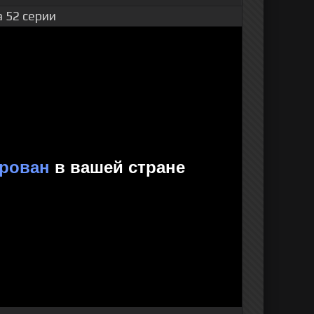
 52 серии