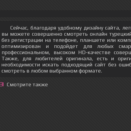
Сейчас, благодаря удобному дизайну сайта, ле
вы можете совершенно смотреть онлайн турецки
без регистрации на телефоне, планшете или ком
оптимизирован и подойдет для любых смар
профессиональном, высоком HD-качестве соверш
Также, для любителей оригинала, есть и ориг
необходимости искать подходящий сайт без оши
смотреть в любом выбранном формате.
Смотрите также