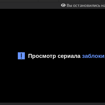
Вы остановились на